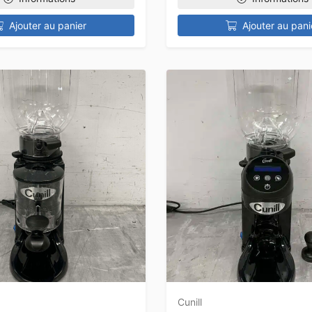
Ajouter au panier
Ajouter au pani
Cunill