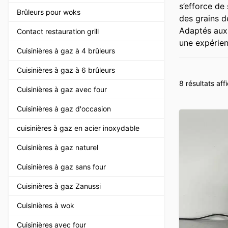
s’efforce de
Brûleurs pour woks
des grains d
Adaptés aux 
Contact restauration grill
une expérien
Cuisinières à gaz à 4 brûleurs
Cuisinières à gaz à 6 brûleurs
8 résultats aff
Cuisinières à gaz avec four
Cuisinières à gaz d'occasion
cuisinières à gaz en acier inoxydable
Cuisinières à gaz naturel
Cuisinières à gaz sans four
Cuisinières à gaz Zanussi
Cuisinières à wok
Cuisinières avec four