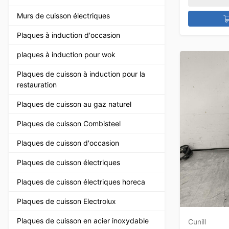
Murs de cuisson électriques
Plaques à induction d'occasion
plaques à induction pour wok
Plaques de cuisson à induction pour la
restauration
Plaques de cuisson au gaz naturel
Plaques de cuisson Combisteel
Plaques de cuisson d'occasion
Plaques de cuisson électriques
Plaques de cuisson électriques horeca
Plaques de cuisson Electrolux
Plaques de cuisson en acier inoxydable
Cunill