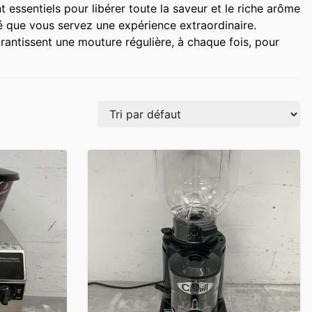
t essentiels pour libérer toute la saveur et le riche arôme
é que vous servez une expérience extraordinaire.
rantissent une mouture régulière, à chaque fois, pour