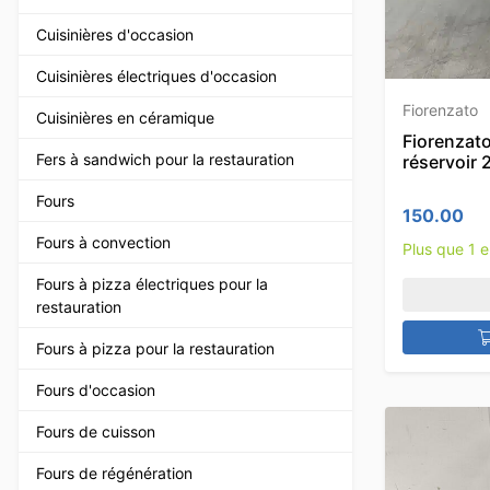
Cuisinières d'occasion
Cuisinières électriques d'occasion
Fiorenzato
Cuisinières en céramique
Fiorenzato
Fers à sandwich pour la restauration
réservoir
Fours
150.00
Fours à convection
Plus que 1 
Fours à pizza électriques pour la
restauration
Fours à pizza pour la restauration
Fours d'occasion
Fours de cuisson
Fours de régénération