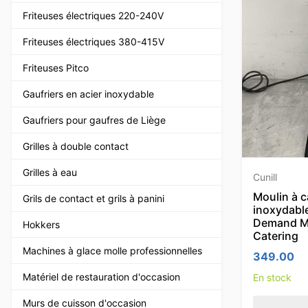
Friteuses électriques 220-240V
Friteuses électriques 380-415V
Friteuses Pitco
Gaufriers en acier inoxydable
Gaufriers pour gaufres de Liège
Grilles à double contact
Grilles à eau
Cunill
Moulin à c
Grils de contact et grils à panini
inoxydable
Demand Mo
Hokkers
Catering
Machines à glace molle professionnelles
349.00
Matériel de restauration d'occasion
En stock
Murs de cuisson d'occasion