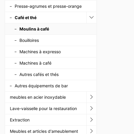
Presse-agrumes et presse-orange
Café et thé
Moulins à café
Bouilloires
Machines à expresso
Machines à café
Autres cafés et thés
Autres équipements de bar
meubles en acier inoxydable
Lave-vaisselle pour la restauration
Extraction
Meubles et articles d'ameublement