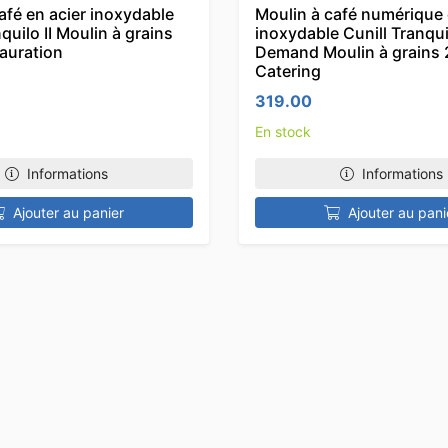
afé en acier inoxydable
Moulin à café numérique 
quilo II Moulin à grains
inoxydable Cunill Tranqu
auration
Demand Moulin à grains
Catering
319.00
En stock
Informations
Informations
Ajouter au panier
Ajouter au pani