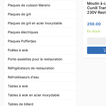
Moulin à c
Plaques de cuisson Mareno
Cunill Tran
230V Rest
Plaques de gril
Plaques de gril en acier inoxydable
259.00
En stock
Plaques électriques
Plaques Poffertjes
Poêles à wok
Porte-assiettes pour la restauration
Réfrigérateurs de restauration
Refroidisseurs d'eau
Tables à wok
Tables à wok en acier inoxydable
Tables de billard