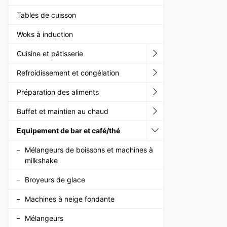
Tables de cuisson
Woks à induction
Cuisine et pâtisserie
Refroidissement et congélation
Préparation des aliments
Buffet et maintien au chaud
Equipement de bar et café/thé
Mélangeurs de boissons et machines à
milkshake
Broyeurs de glace
Machines à neige fondante
Mélangeurs