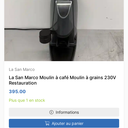
La San Marco
La San Marco Moulin à café Moulin à grains 230V
Restauration
395.00
Plus que 1 en stock
Informations
Ajouter au panier