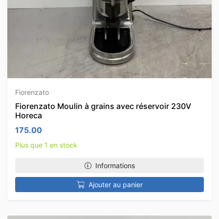
Fiorenzato
Fiorenzato Moulin à grains avec réservoir 230V
Horeca
175.00
Plus que 1 en stock
Informations
Ajouter au panier