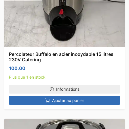
Percolateur Buffalo en acier inoxydable 15 litres
230V Catering
100.00
Plus que 1 en stock
Informations
Ajouter au panier