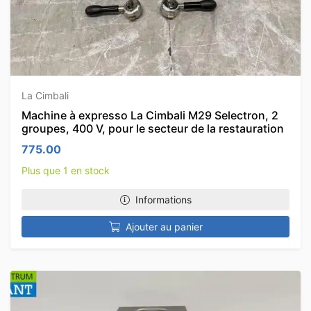
La Cimbali
Machine à expresso La Cimbali M29 Selectron, 2
groupes, 400 V, pour le secteur de la restauration
775.00
Plus que 1 en stock
Informations
Ajouter au panier