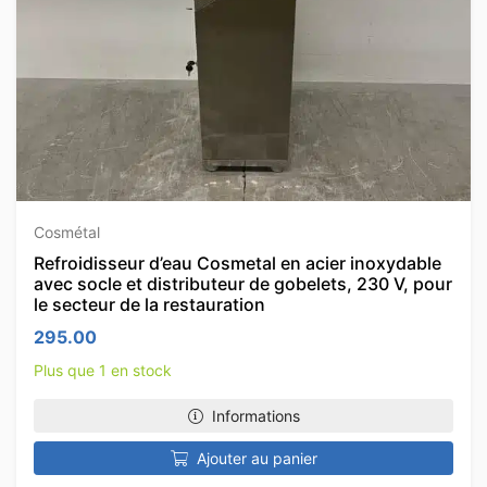
Cosmétal
Refroidisseur d’eau Cosmetal en acier inoxydable
avec socle et distributeur de gobelets, 230 V, pour
le secteur de la restauration
295.00
Plus que 1 en stock
Informations
Ajouter au panier