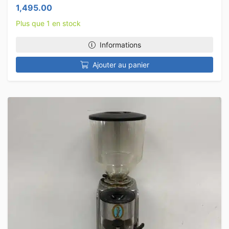
1,495.00
Plus que 1 en stock
Informations
Ajouter au panier