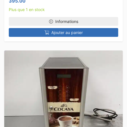
395.00
Plus que 1 en stock
Informations
Ajouter au panier