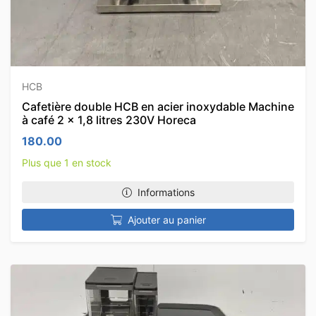
HCB
Cafetière double HCB en acier inoxydable Machine
à café 2 x 1,8 litres 230V Horeca
180.00
Plus que 1 en stock
Informations
Ajouter au panier