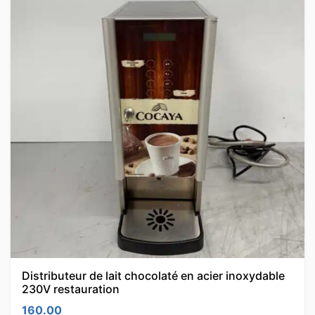
Distributeur de lait chocolaté en acier inoxydable
230V restauration
160.00