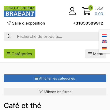
0
Total
0.00
Salle d'exposition
+31850509912
Recherche
Catégories
Menu
Afficher les catégories
Afficher les filtres
Café et thé