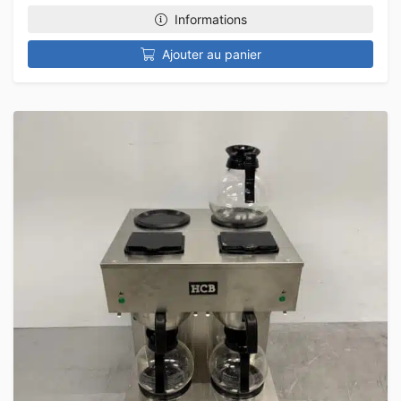
Informations
Ajouter au panier