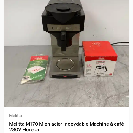
Melitta
Melitta M170 M en acier inoxydable Machine à café
230V Horeca