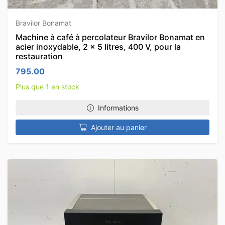
Bravilor Bonamat
Machine à café à percolateur Bravilor Bonamat en
acier inoxydable, 2 x 5 litres, 400 V, pour la
restauration
795.00
Plus que 1 en stock
Informations
Ajouter au panier