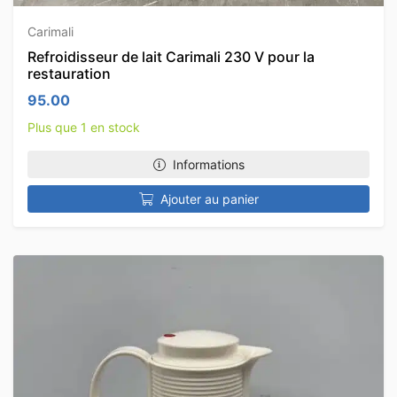
Carimali
Refroidisseur de lait Carimali 230 V pour la
restauration
95.00
Plus que 1 en stock
Informations
Ajouter au panier