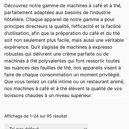
Découvrez notre gamme de machines à café et à thé,
parfaitement adaptées aux besoins de l’industrie
hôtelière. Chaque appareil de notre gamme a pour
principes directeurs la qualité, l’efficacité et la facilité
d’utilisation, afin que la préparation du café et du thé
soit non seulement plus facile, mais aussi une véritable
expérience. Qu’il s’agisse de machines à expresso
robustes qui délivrent une crème parfaite ou de
machines à thé polyvalentes qui font ressortir toutes
les nuances des feuilles de thé, nos appareils visent à
faire de chaque consommation un moment privilégié.
Que vous teniez un café intime ou un restaurant animé,
nos machines à café et à thé élèvent la qualité de vos
boissons chaudes à un niveau supérieur.
Affichage de 1–24 sur 95 résultat