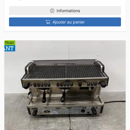
Informations
Ajouter au panier