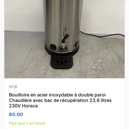
HCB
Bouilloire en acier inoxydable à double paroi
Chaudière avec bac de récupération 23,6 litres
230V Horeca
80.00
Plus que 1 en stock