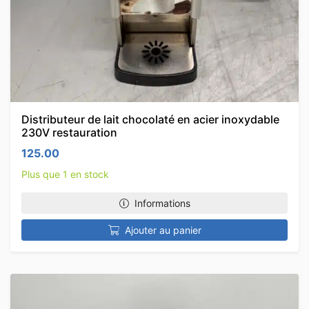
Distributeur de lait chocolaté en acier inoxydable
230V restauration
125.00
Plus que 1 en stock
Informations
Ajouter au panier