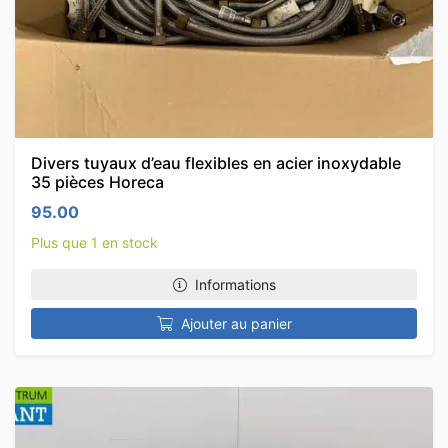
Divers tuyaux d’eau flexibles en acier inoxydable
35 pièces Horeca
95.00
Plus que 1 en stock
Informations
Ajouter au panier