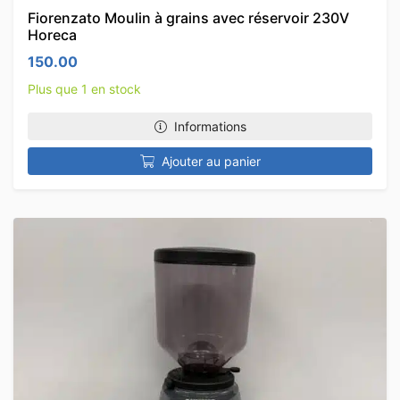
Fiorenzato Moulin à grains avec réservoir 230V
Horeca
150.00
Plus que 1 en stock
Informations
Ajouter au panier