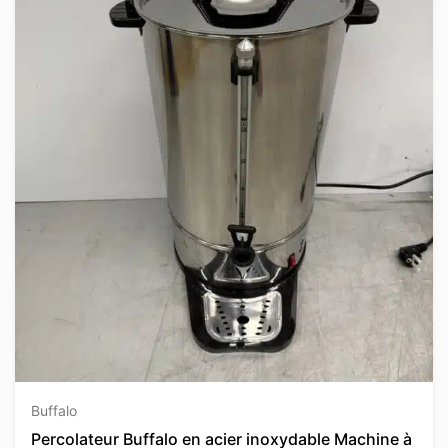
Buffalo
Percolateur Buffalo en acier inoxydable Machine à