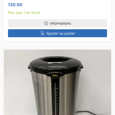
120.00
Plus que 1 en stock
Informations
Ajouter au panier