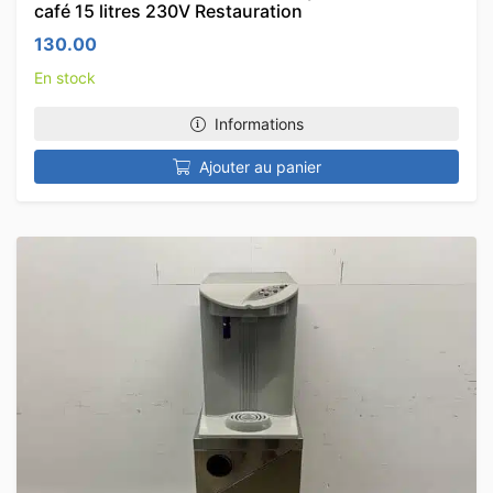
café 15 litres 230V Restauration
130.00
En stock
Informations
Ajouter au panier