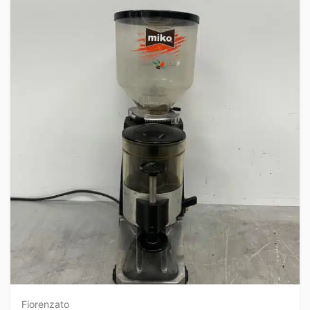
Fiorenzato