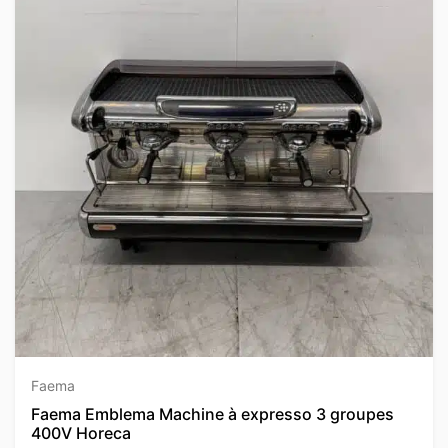
Faema
Faema Emblema Machine à expresso 3 groupes
400V Horeca