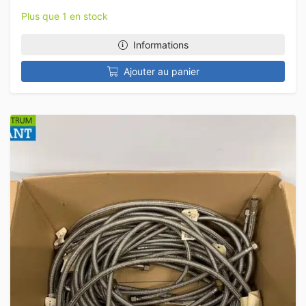
Plus que 1 en stock
Informations
Ajouter au panier