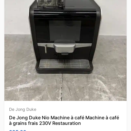
De Jong Duke
De Jong Duke Nio Machine à café Machine à café
à grains frais 230V Restauration