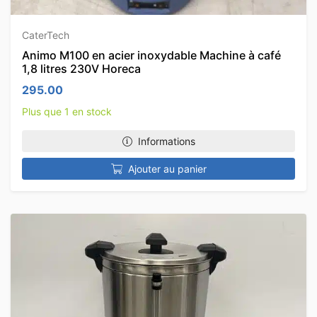
CaterTech
Animo M100 en acier inoxydable Machine à café
1,8 litres 230V Horeca
295.00
Plus que 1 en stock
Informations
Ajouter au panier