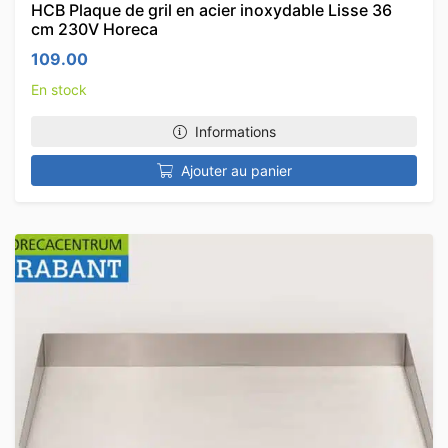
HCB Plaque de gril en acier inoxydable Lisse 36
cm 230V Horeca
109.00
En stock
Informations
Ajouter au panier