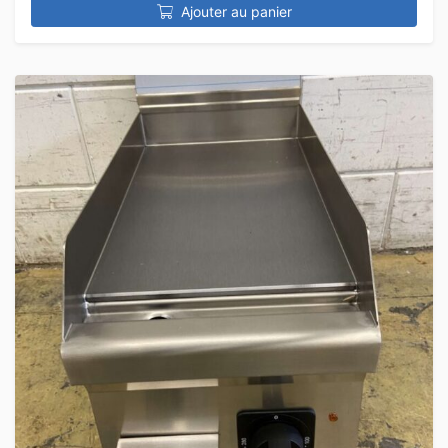
Ajouter au panier