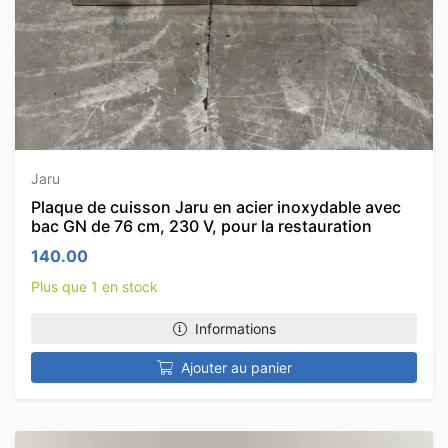
Jaru
Plaque de cuisson Jaru en acier inoxydable avec
bac GN de 76 cm, 230 V, pour la restauration
140.00
Plus que 1 en stock
Informations
Ajouter au panier