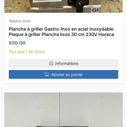
Gastro-Inox
Planche à griller Gastro-Inox en acier inoxydable
Plaque à griller Plancha lisse 30 cm 230V Horeca
650.00
Plus que 1 en stock
Informations
Ajouter au panier