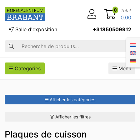
0
Total
0.00
Salle d'exposition
+31850509912
Recherche
Catégories
Menu
Afficher les catégories
Afficher les filtres
Plaques de cuisson