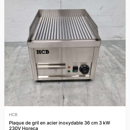
HCB
Plaque de gril en acier inoxydable 36 cm 3 kW
230V Horeca