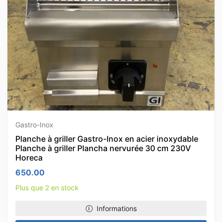
Gastro-Inox
Planche à griller Gastro-Inox en acier inoxydable
Planche à griller Plancha nervurée 30 cm 230V
Horeca
650.00
Plus que 2 en stock
Informations