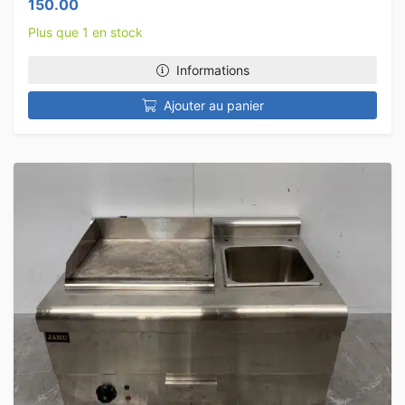
150.00
Plus que 1 en stock
Informations
Ajouter au panier