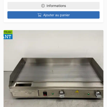
Informations
Ajouter au panier