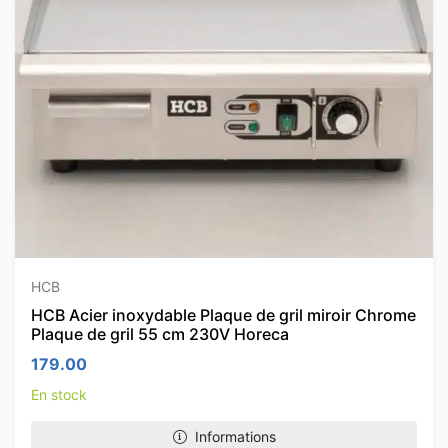
HCB
HCB Acier inoxydable Plaque de gril miroir Chrome
Plaque de gril 55 cm 230V Horeca
179.00
En stock
Informations