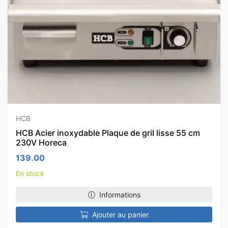
HCB
HCB Acier inoxydable Plaque de gril lisse 55 cm
230V Horeca
139.00
En stock
Informations
Ajouter au panier