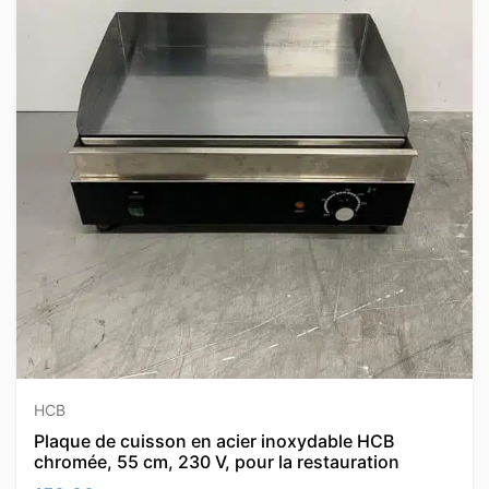
HCB
Plaque de cuisson en acier inoxydable HCB
chromée, 55 cm, 230 V, pour la restauration