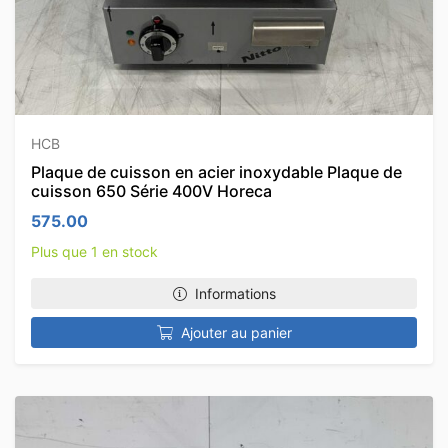
HCB
Plaque de cuisson en acier inoxydable Plaque de
cuisson 650 Série 400V Horeca
575.00
Plus que 1 en stock
Informations
Ajouter au panier