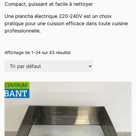
Compact, puissant et facile à nettoyer
Une plancha électrique 220-240V est un choix
pratique pour une cuisson efficace dans toute cuisine
professionnelle.
Affichage de 1–24 sur 43 résultat