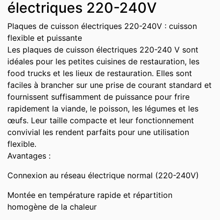
électriques 220-240V
Plaques de cuisson électriques 220-240V : cuisson
flexible et puissante
Les plaques de cuisson électriques 220-240 V sont
idéales pour les petites cuisines de restauration, les
food trucks et les lieux de restauration. Elles sont
faciles à brancher sur une prise de courant standard et
fournissent suffisamment de puissance pour frire
rapidement la viande, le poisson, les légumes et les
œufs. Leur taille compacte et leur fonctionnement
convivial les rendent parfaits pour une utilisation
flexible.
Avantages :
Connexion au réseau électrique normal (220-240V)
Montée en température rapide et répartition
homogène de la chaleur