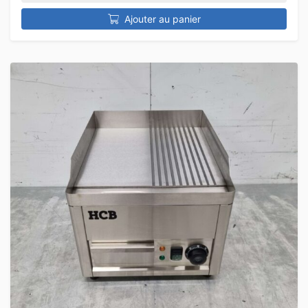
Ajouter au panier