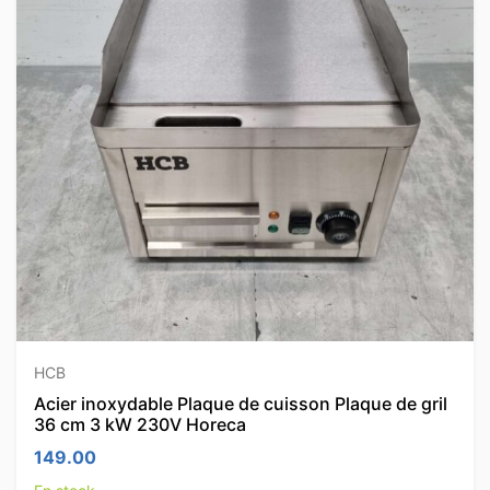
HCB
Acier inoxydable Plaque de cuisson Plaque de gril
36 cm 3 kW 230V Horeca
149.00