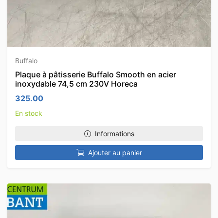
Buffalo
Plaque à pâtisserie Buffalo Smooth en acier
inoxydable 74,5 cm 230V Horeca
325.00
En stock
Informations
Ajouter au panier