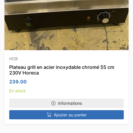
HCB
Plateau grill en acier inoxydable chromé 55 cm
230V Horeca
239.00
En stock
Informations
Ajouter au panier