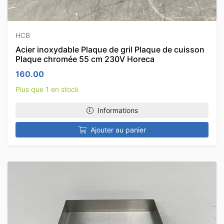
HCB
Acier inoxydable Plaque de gril Plaque de cuisson
Plaque chromée 55 cm 230V Horeca
160.00
Plus que 1 en stock
Informations
Ajouter au panier