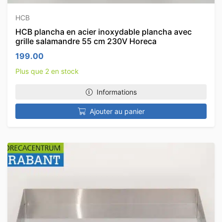
HCB
HCB plancha en acier inoxydable plancha avec
grille salamandre 55 cm 230V Horeca
199.00
Plus que 2 en stock
Informations
Ajouter au panier