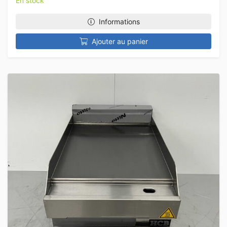
En stock
Informations
Ajouter au panier