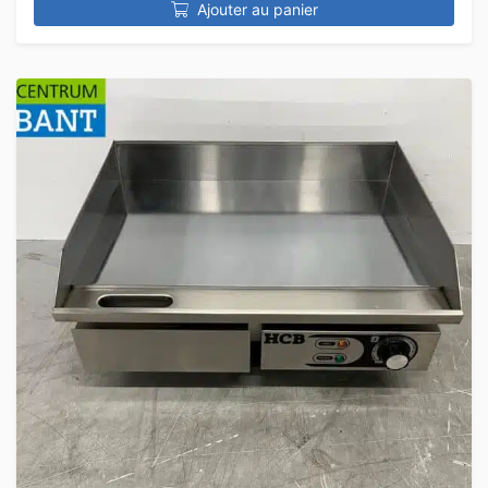
Ajouter au panier