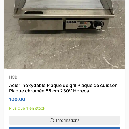
HCB
Acier inoxydable Plaque de gril Plaque de cuisson
Plaque chromée 55 cm 230V Horeca
100.00
Plus que 1 en stock
Informations