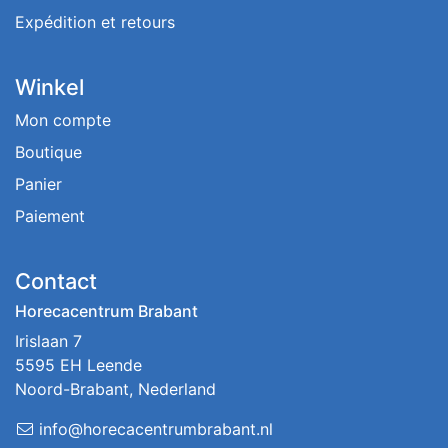
Expédition et retours
Winkel
Mon compte
Boutique
Panier
Paiement
Contact
Horecacentrum Brabant
Irislaan 7
5595 EH Leende
Noord-Brabant, Nederland
info@horecacentrumbrabant.nl