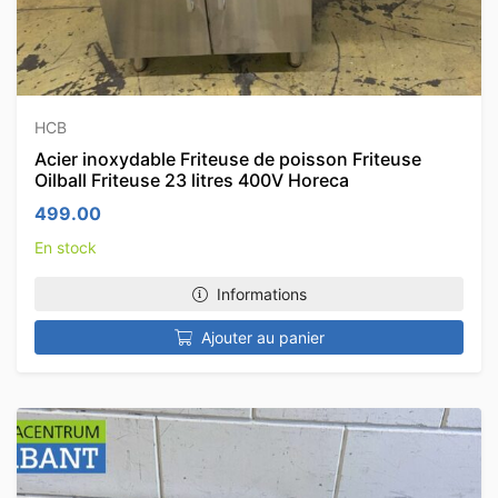
HCB
Acier inoxydable Friteuse de poisson Friteuse
Oilball Friteuse 23 litres 400V Horeca
499.00
En stock
Informations
Ajouter au panier