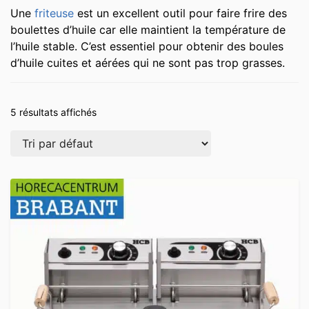
Une
friteuse
est un excellent outil pour faire frire des
boulettes d’huile car elle maintient la température de
l’huile stable. C’est essentiel pour obtenir des boules
d’huile cuites et aérées qui ne sont pas trop grasses.
5 résultats affichés