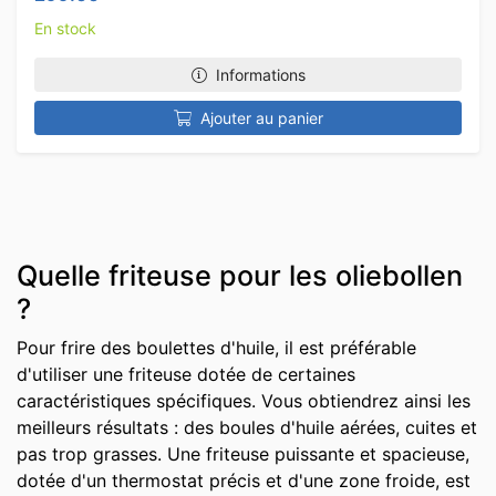
En stock
Informations
Ajouter au panier
Quelle friteuse pour les oliebollen
?
Pour frire des boulettes d'huile, il est préférable
d'utiliser une friteuse dotée de certaines
caractéristiques spécifiques. Vous obtiendrez ainsi les
meilleurs résultats : des boules d'huile aérées, cuites et
pas trop grasses. Une friteuse puissante et spacieuse,
dotée d'un thermostat précis et d'une zone froide, est