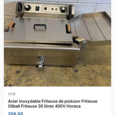
HCB
Acier inoxydable Friteuse de poisson Friteuse
Oilball Friteuse 30 litres 400V Horeca
299.00