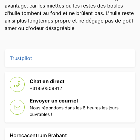
avantage, car les miettes ou les restes des boules
d'huile tombent au fond et ne brûlent pas. L'huile reste
ainsi plus longtemps propre et ne dégage pas de goût
amer ou d'odeur désagréable.
Trustpilot
Chat en direct
+31850509912
Envoyer un courriel
Nous répondons dans les 8 heures les jours
ouvrables !
Horecacentrum Brabant