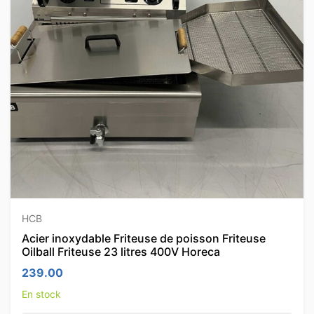
HCB
Acier inoxydable Friteuse de poisson Friteuse
Oilball Friteuse 23 litres 400V Horeca
239.00
En stock