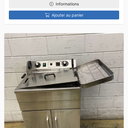
Informations
Ajouter au panier