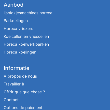
Aanbod
Ijsblokjesmachines horeca
Barkoelingen
Horeca vriezers
Koelcellen en vriescellen
Horeca koelwerkbanken
Horeca koelingen
Informatie
A propos de nous
Travailler à
Offrir quelque chose ?
Contact
Options de paiement