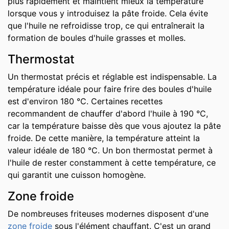
plus rapidement et maintient mieux la température
lorsque vous y introduisez la pâte froide. Cela évite
que l'huile ne refroidisse trop, ce qui entraînerait la
formation de boules d'huile grasses et molles.
Thermostat
Un thermostat précis et réglable est indispensable. La
température idéale pour faire frire des boules d'huile
est d'environ 180 °C. Certaines recettes
recommandent de chauffer d'abord l'huile à 190 °C,
car la température baisse dès que vous ajoutez la pâte
froide. De cette manière, la température atteint la
valeur idéale de 180 °C. Un bon thermostat permet à
l'huile de rester constamment à cette température, ce
qui garantit une cuisson homogène.
Zone froide
De nombreuses friteuses modernes disposent d'une
zone froide
sous l'élément chauffant. C'est un grand