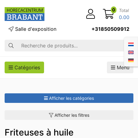
0
Total
0.00
Salle d'exposition
+31850509912
Recherche
Catégories
Menu
Afficher les catégories
Afficher les filtres
Friteuses à huile