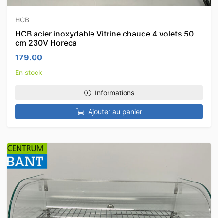
HCB
HCB acier inoxydable Vitrine chaude 4 volets 50
cm 230V Horeca
179.00
En stock
Informations
Ajouter au panier