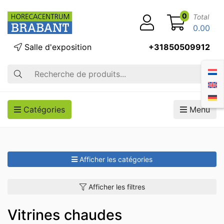
0
Total
0.00
Salle d'exposition
+31850509912
Recherche
Catégories
Menu
Afficher les catégories
Afficher les filtres
Vitrines chaudes