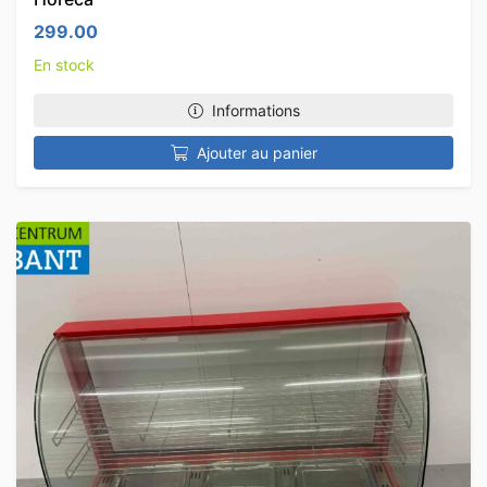
299.00
En stock
Informations
Ajouter au panier