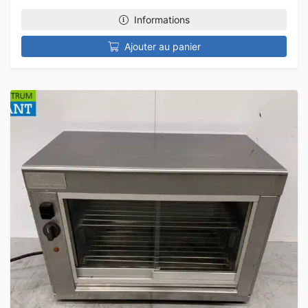
Informations
Ajouter au panier