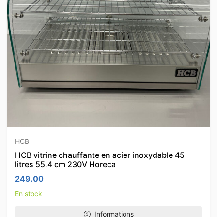
HCB
HCB vitrine chauffante en acier inoxydable 45
litres 55,4 cm 230V Horeca
249.00
En stock
Informations