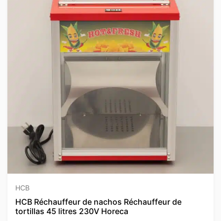
HCB
HCB Réchauffeur de nachos Réchauffeur de
tortillas 45 litres 230V Horeca