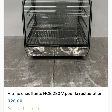
Vitrine chauffante HCB 230 V pour la restauration
320.00
Plus que 1 en stock