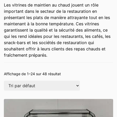
Les vitrines de maintien au chaud jouent un rôle
important dans le secteur de la restauration en
présentant les plats de manière attrayante tout en les
maintenant à la bonne température. Ces vitrines
garantissent la qualité et la sécurité des aliments, ce
qui les rend idéales pour les restaurants, les cafés, les
snack-bars et les sociétés de restauration qui
souhaitent offrir à leurs clients des repas chauds et
fraîchement préparés.
Affichage de 1–24 sur 48 résultat