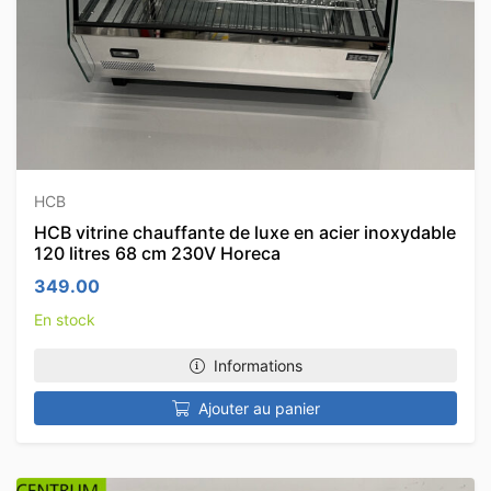
HCB
HCB vitrine chauffante de luxe en acier inoxydable
120 litres 68 cm 230V Horeca
349.00
En stock
Informations
Ajouter au panier