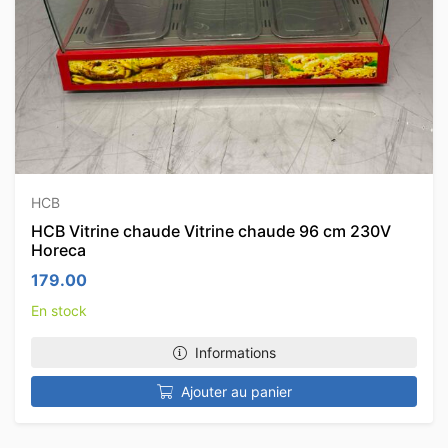
HCB
HCB Vitrine chaude Vitrine chaude 96 cm 230V
Horeca
179.00
En stock
Informations
Ajouter au panier