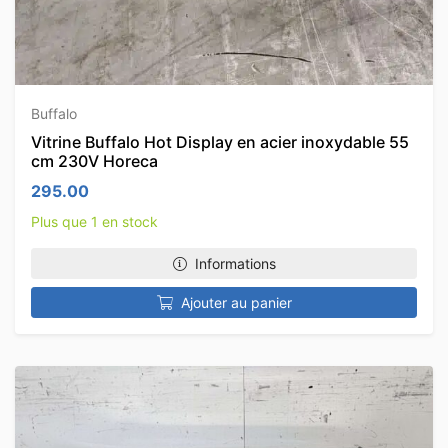
Buffalo
Vitrine Buffalo Hot Display en acier inoxydable 55
cm 230V Horeca
295.00
Plus que 1 en stock
Informations
Ajouter au panier