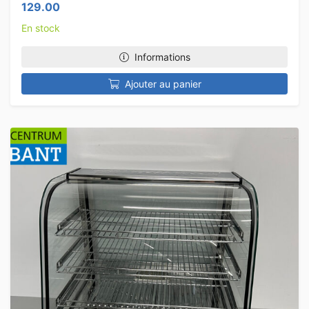
129.00
En stock
Informations
Ajouter au panier