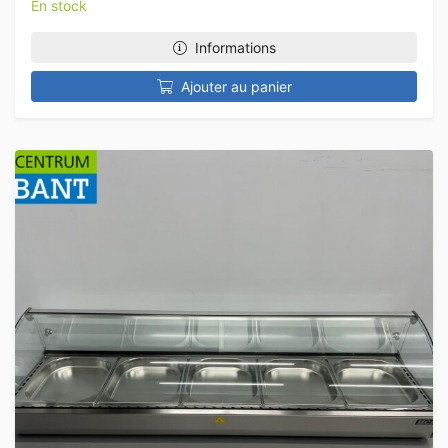
En stock
Informations
Ajouter au panier