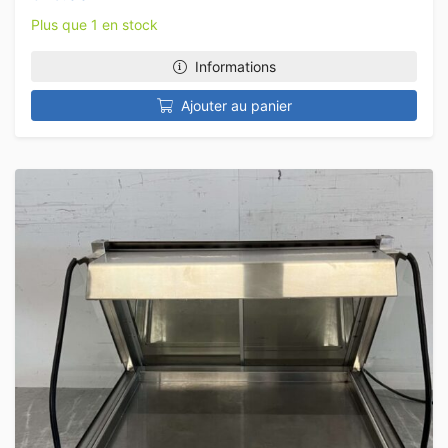
Plus que 1 en stock
Informations
Ajouter au panier