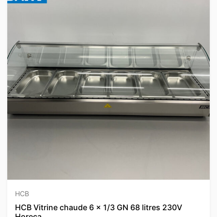
HCB
HCB Vitrine chaude 6 x 1/3 GN 68 litres 230V
Horeca