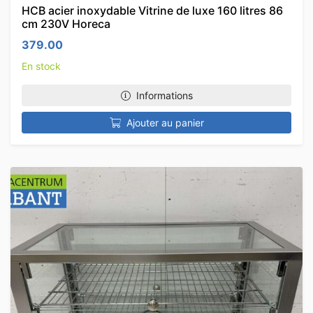
HCB acier inoxydable Vitrine de luxe 160 litres 86
cm 230V Horeca
379.00
En stock
Informations
Ajouter au panier