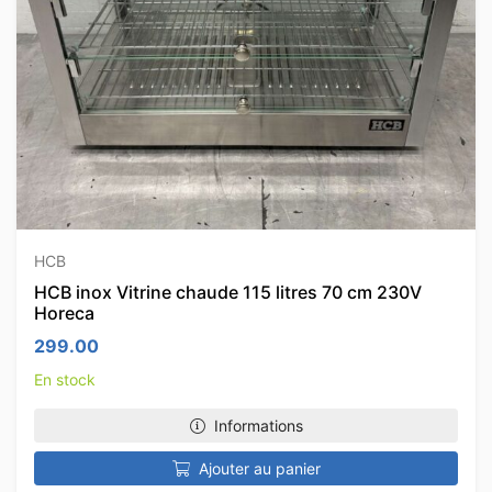
HCB
HCB inox Vitrine chaude 115 litres 70 cm 230V
Horeca
299.00
En stock
Informations
Ajouter au panier