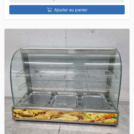
Ajouter au panier