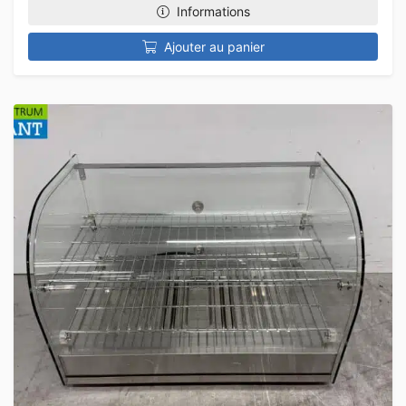
Informations
Ajouter au panier