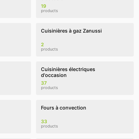
19
products
Cuisinières à gaz Zanussi
2
products
Cuisinières électriques
d'occasion
37
products
Fours à convection
33
products