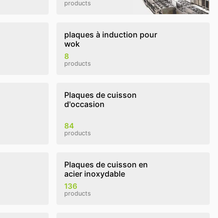
products
plaques à induction pour
wok
8
products
Plaques de cuisson
d'occasion
84
products
Plaques de cuisson en
acier inoxydable
136
products