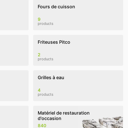
Fours de cuisson
9
products
Friteuses Pitco
2
products
Grilles à eau
4
products
Matériel de restauration
d'occasion
840