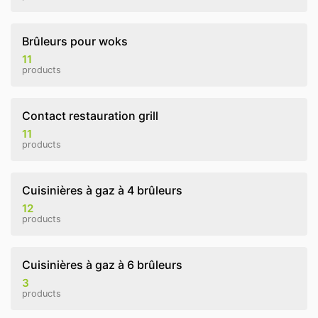
Brûleurs pour woks
11
products
Contact restauration grill
11
products
Cuisinières à gaz à 4 brûleurs
12
products
Cuisinières à gaz à 6 brûleurs
3
products