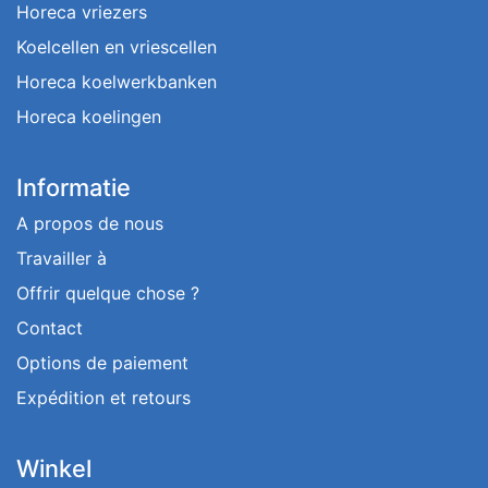
Horeca vriezers
Koelcellen en vriescellen
Horeca koelwerkbanken
Horeca koelingen
Informatie
A propos de nous
Travailler à
Offrir quelque chose ?
Contact
Options de paiement
Expédition et retours
Winkel