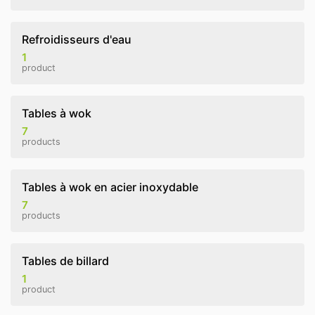
Refroidisseurs d'eau
1
product
Tables à wok
7
products
Tables à wok en acier inoxydable
7
products
Tables de billard
1
product