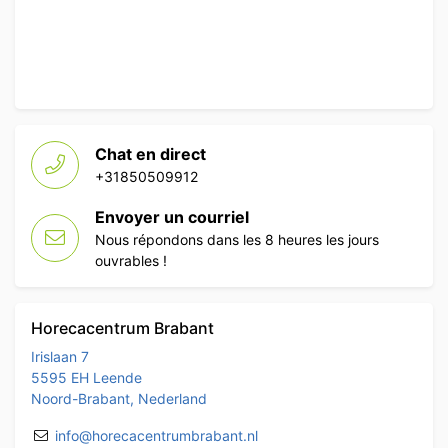
Chat en direct
+31850509912
Envoyer un courriel
Nous répondons dans les 8 heures les jours
ouvrables !
Horecacentrum Brabant
Irislaan 7
5595 EH Leende
Noord-Brabant, Nederland
info@horecacentrumbrabant.nl