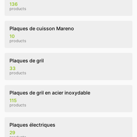
136
products
Plaques de cuisson Mareno
10
products
Plaques de gril
33
products
Plaques de gril en acier inoxydable
115
products
Plaques électriques
29