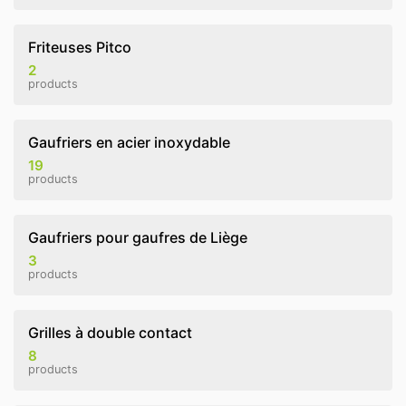
Friteuses Pitco
2
products
Gaufriers en acier inoxydable
19
products
Gaufriers pour gaufres de Liège
3
products
Grilles à double contact
8
products