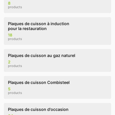
8
products
Plaques de cuisson à induction
pour la restauration
18
products
Plaques de cuisson au gaz naturel
2
products
Plaques de cuisson Combisteel
5
products
Plaques de cuisson d'occasion