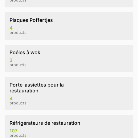
products
Plaques Poffertjes
4
products
Poêles à wok
3
products
Porte-assiettes pour la
restauration
4
products
Réfrigérateurs de restauration
107
products