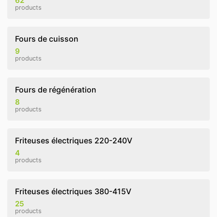
62
products
Fours de cuisson
9
products
Fours de régénération
8
products
Friteuses électriques 220-240V
4
products
Friteuses électriques 380-415V
25
products