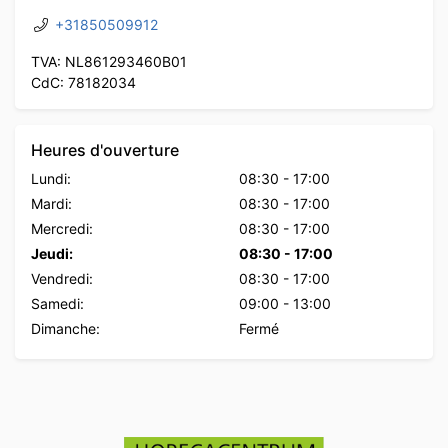
+31850509912
TVA: NL861293460B01
CdC: 78182034
Heures d'ouverture
Lundi:
08:30
-
17:00
Mardi:
08:30
-
17:00
Mercredi:
08:30
-
17:00
Jeudi:
08:30
-
17:00
Vendredi:
08:30
-
17:00
Samedi:
09:00
-
13:00
Dimanche:
Fermé