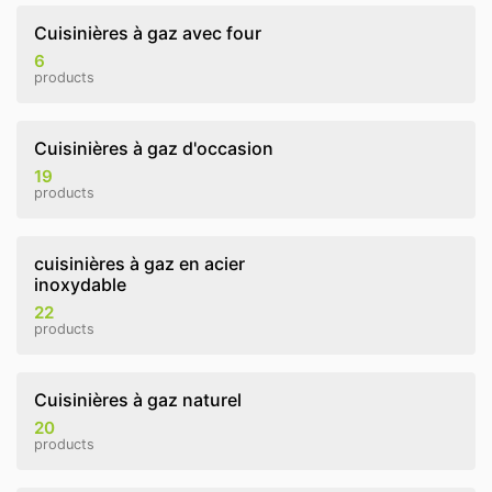
Cuisinières à gaz avec four
6
products
Cuisinières à gaz d'occasion
19
products
cuisinières à gaz en acier
inoxydable
22
products
Cuisinières à gaz naturel
20
products