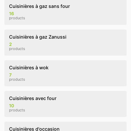
Cuisinières à gaz sans four
16
products
Cuisinières à gaz Zanussi
2
products
Cuisinières à wok
7
products
Cuisinières avec four
10
products
Cuisinières d'occasion