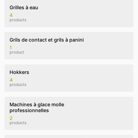
Grilles à eau
4
products
Grils de contact et grils à panini
1
product
Hokkers
4
products
Machines à glace molle
professionnelles
2
products