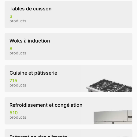
Tables de cuisson
3
products
Woks à induction
8
products
Cuisine et pâtisserie
715
products
Refroidissement et congélation
510
products