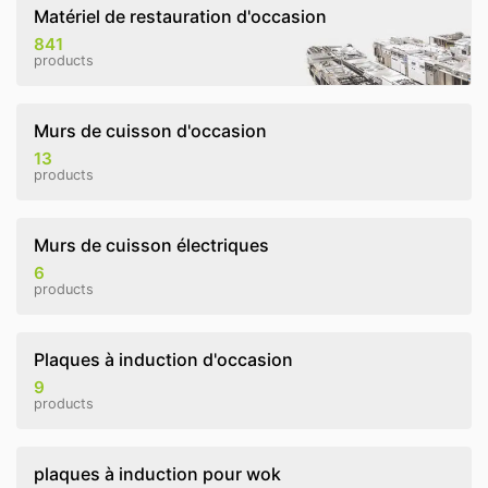
Matériel de restauration d'occasion
841
products
Murs de cuisson d'occasion
13
products
Murs de cuisson électriques
6
products
Plaques à induction d'occasion
9
products
plaques à induction pour wok