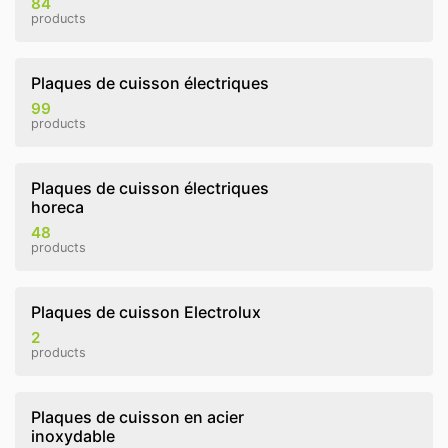
84
products
Plaques de cuisson électriques
99
products
Plaques de cuisson électriques
horeca
48
products
Plaques de cuisson Electrolux
2
products
Plaques de cuisson en acier
inoxydable