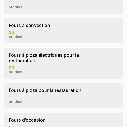
1
product
Fours à convection
33
products
Fours à pizza électriques pour la
restauration
20
products
Fours à pizza pour la restauration
1
product
Fours d'occasion