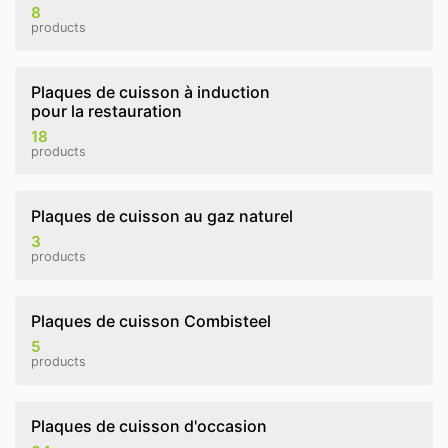
8
products
Plaques de cuisson à induction
pour la restauration
18
products
Plaques de cuisson au gaz naturel
3
products
Plaques de cuisson Combisteel
5
products
Plaques de cuisson d'occasion