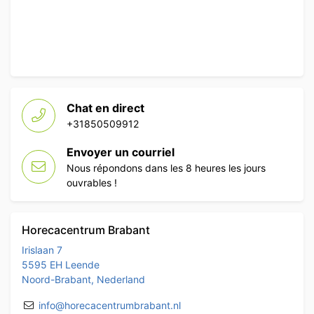
Chat en direct
+31850509912
Envoyer un courriel
Nous répondons dans les 8 heures les jours
ouvrables !
Horecacentrum Brabant
Irislaan 7
5595 EH Leende
Noord-Brabant, Nederland
info@horecacentrumbrabant.nl