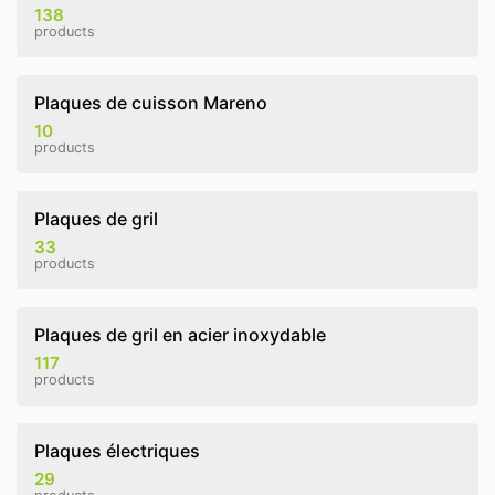
138
products
Plaques de cuisson Mareno
10
products
Plaques de gril
33
products
Plaques de gril en acier inoxydable
117
products
Plaques électriques
29