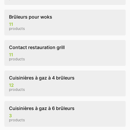
Brûleurs pour woks
11
products
Contact restauration grill
11
products
Cuisinières à gaz à 4 brûleurs
12
products
Cuisinières à gaz à 6 brûleurs
3
products