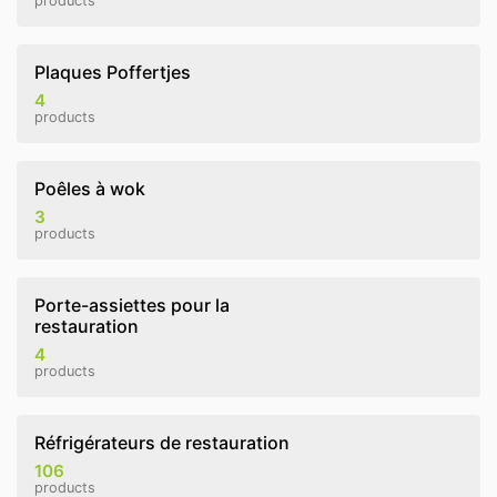
products
Plaques Poffertjes
4
products
Poêles à wok
3
products
Porte-assiettes pour la
restauration
4
products
Réfrigérateurs de restauration
106
products