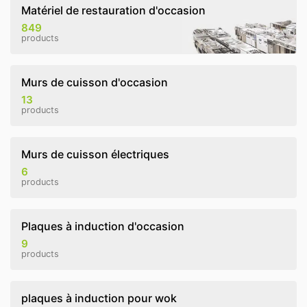
Matériel de restauration d'occasion
849
products
Murs de cuisson d'occasion
13
products
Murs de cuisson électriques
6
products
Plaques à induction d'occasion
9
products
plaques à induction pour wok