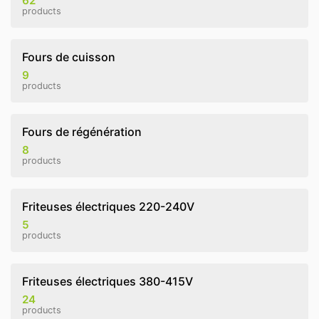
62
products
Fours de cuisson
9
products
Fours de régénération
8
products
Friteuses électriques 220-240V
5
products
Friteuses électriques 380-415V
24
products