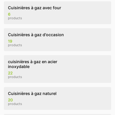
Cuisinières à gaz avec four
6
products
Cuisinières à gaz d'occasion
19
products
cuisinières à gaz en acier
inoxydable
22
products
Cuisinières à gaz naturel
20
products