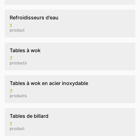
Refroidisseurs d'eau
1
product
Tables à wok
7
products
Tables à wok en acier inoxydable
7
products
Tables de billard
1
product