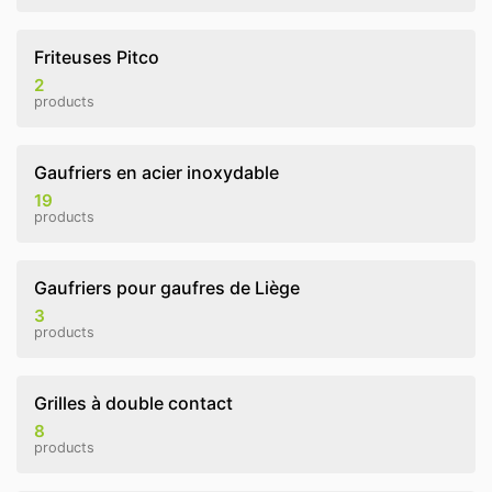
Friteuses Pitco
2
products
Gaufriers en acier inoxydable
19
products
Gaufriers pour gaufres de Liège
3
products
Grilles à double contact
8
products