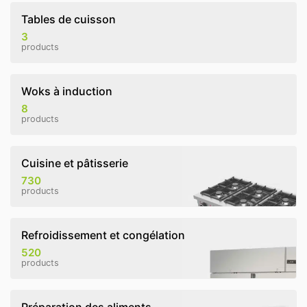
Tables de cuisson
3
products
Woks à induction
8
products
Cuisine et pâtisserie
730
products
Refroidissement et congélation
520
products