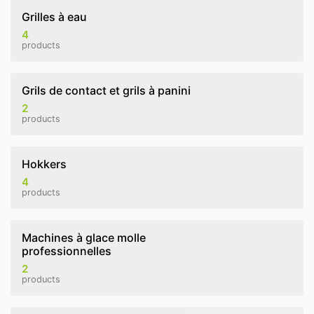
Grilles à eau
4
products
Grils de contact et grils à panini
2
products
Hokkers
4
products
Machines à glace molle
professionnelles
2
products