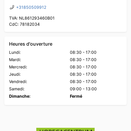
+31850509912
TVA: NL861293460B01
CdC: 78182034
Heures d'ouverture
Lundi:
08:30
-
17:00
Mardi:
08:30
-
17:00
Mercredi:
08:30
-
17:00
Jeudi:
08:30
-
17:00
Vendredi:
08:30
-
17:00
Samedi:
09:00
-
13:00
Dimanche:
Fermé