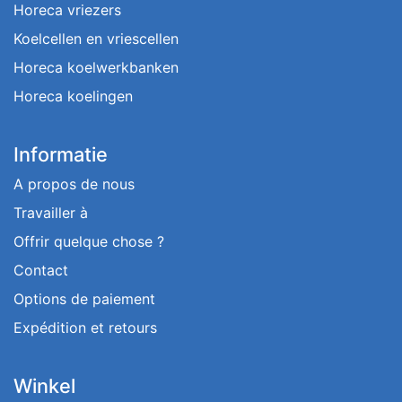
Horeca vriezers
Koelcellen en vriescellen
Horeca koelwerkbanken
Horeca koelingen
Informatie
A propos de nous
Travailler à
Offrir quelque chose ?
Contact
Options de paiement
Expédition et retours
Winkel