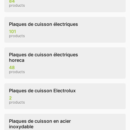
84
products
Plaques de cuisson électriques
101
products
Plaques de cuisson électriques
horeca
48
products
Plaques de cuisson Electrolux
2
products
Plaques de cuisson en acier
inoxydable