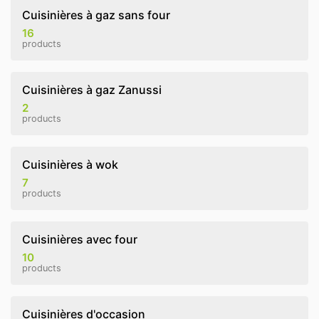
Cuisinières à gaz sans four
16
products
Cuisinières à gaz Zanussi
2
products
Cuisinières à wok
7
products
Cuisinières avec four
10
products
Cuisinières d'occasion