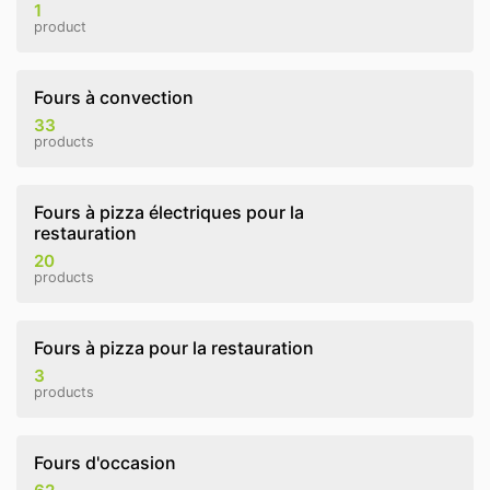
1
product
Fours à convection
33
products
Fours à pizza électriques pour la
restauration
20
products
Fours à pizza pour la restauration
3
products
Fours d'occasion