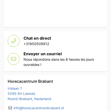
Chat en direct
+31850509912
Envoyer un courriel
Nous répondons dans les 8 heures les jours
ouvrables !
Horecacentrum Brabant
Irislaan 7
5595 EH Leende
Noord-Brabant, Nederland
info@horecacentrumbrabant.nl