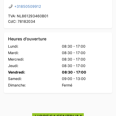
+31850509912
TVA: NL861293460B01
CdC: 78182034
Heures d'ouverture
Lundi:
08:30
-
17:00
Mardi:
08:30
-
17:00
Mercredi:
08:30
-
17:00
Jeudi:
08:30
-
17:00
Vendredi:
08:30
-
17:00
Samedi:
09:00
-
13:00
Dimanche:
Fermé