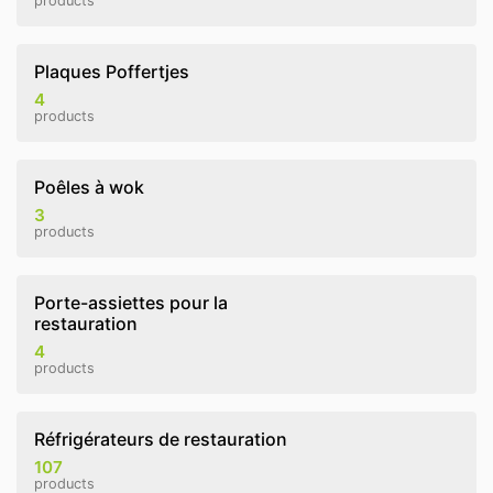
products
Plaques Poffertjes
4
products
Poêles à wok
3
products
Porte-assiettes pour la
restauration
4
products
Réfrigérateurs de restauration
107
products