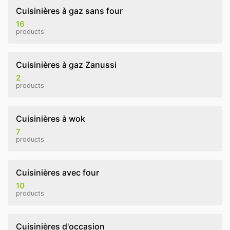
Cuisinières à gaz sans four
16
products
Cuisinières à gaz Zanussi
2
products
Cuisinières à wok
7
products
Cuisinières avec four
10
products
Cuisinières d'occasion