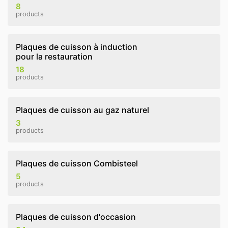
8
products
Plaques de cuisson à induction
pour la restauration
18
products
Plaques de cuisson au gaz naturel
3
products
Plaques de cuisson Combisteel
5
products
Plaques de cuisson d'occasion