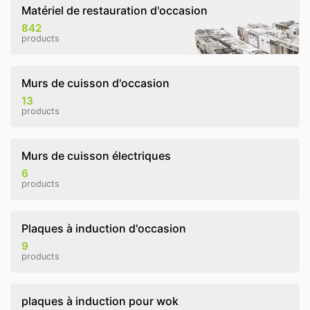
Matériel de restauration d'occasion
842
products
Murs de cuisson d'occasion
13
products
Murs de cuisson électriques
6
products
Plaques à induction d'occasion
9
products
plaques à induction pour wok