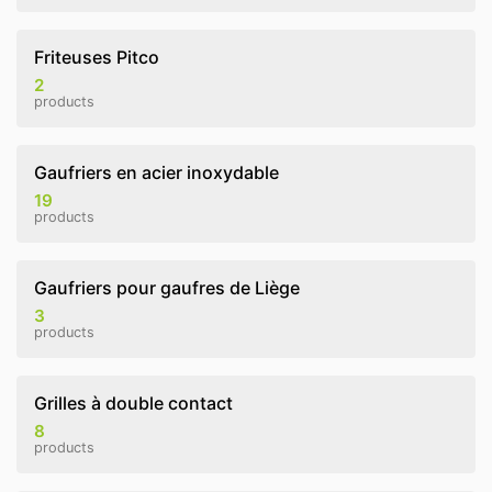
Friteuses Pitco
2
products
Gaufriers en acier inoxydable
19
products
Gaufriers pour gaufres de Liège
3
products
Grilles à double contact
8
products