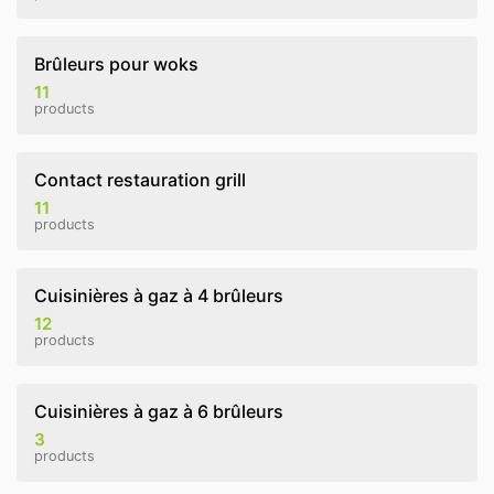
Brûleurs pour woks
11
products
Contact restauration grill
11
products
Cuisinières à gaz à 4 brûleurs
12
products
Cuisinières à gaz à 6 brûleurs
3
products