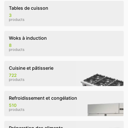
Tables de cuisson
3
products
Woks à induction
8
products
Cuisine et pâtisserie
722
products
Refroidissement et congélation
510
products