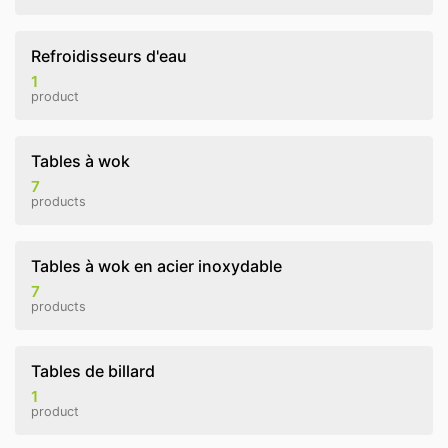
Refroidisseurs d'eau
1
product
Tables à wok
7
products
Tables à wok en acier inoxydable
7
products
Tables de billard
1
product