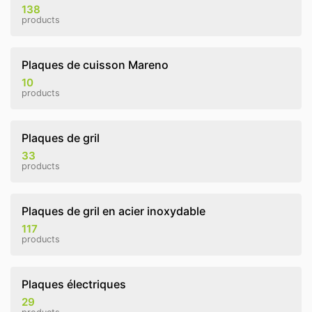
138
products
Plaques de cuisson Mareno
10
products
Plaques de gril
33
products
Plaques de gril en acier inoxydable
117
products
Plaques électriques
29