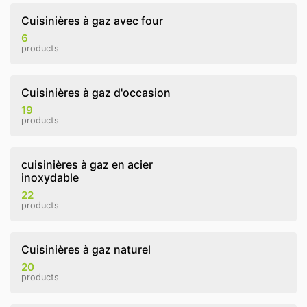
Cuisinières à gaz avec four
6
products
Cuisinières à gaz d'occasion
19
products
cuisinières à gaz en acier
inoxydable
22
products
Cuisinières à gaz naturel
20
products