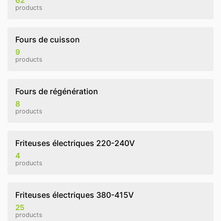
62
products
Fours de cuisson
9
products
Fours de régénération
8
products
Friteuses électriques 220-240V
4
products
Friteuses électriques 380-415V
25
products