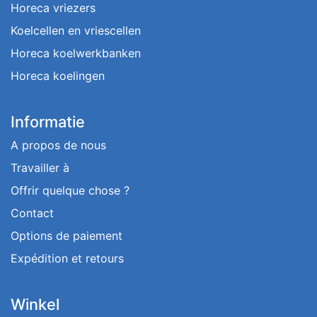
Horeca vriezers
Koelcellen en vriescellen
Horeca koelwerkbanken
Horeca koelingen
Informatie
A propos de nous
Travailler à
Offrir quelque chose ?
Contact
Options de paiement
Expédition et retours
Winkel