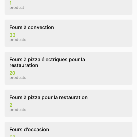
1
product
Fours à convection
33
products
Fours à pizza électriques pour la
restauration
20
products
Fours à pizza pour la restauration
2
products
Fours d'occasion