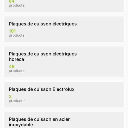
84
products
Plaques de cuisson électriques
101
products
Plaques de cuisson électriques
horeca
48
products
Plaques de cuisson Electrolux
2
products
Plaques de cuisson en acier
inoxydable