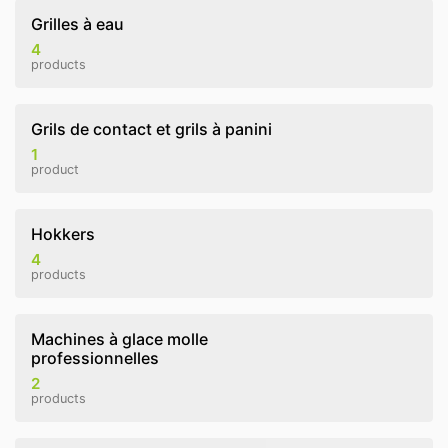
Grilles à eau
4
products
Grils de contact et grils à panini
1
product
Hokkers
4
products
Machines à glace molle
professionnelles
2
products