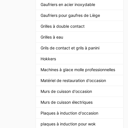
Gaufriers en acier inoxydable
Gaufriers pour gaufres de Liège
Grilles à double contact
Grilles à eau
Grils de contact et grils à panini
Hokkers
Machines à glace molle professionnelles
Matériel de restauration d'occasion
Murs de cuisson d'occasion
Murs de cuisson électriques
Plaques à induction d'occasion
plaques à induction pour wok