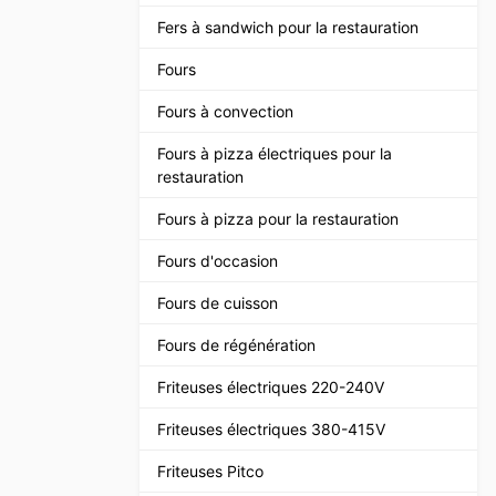
Fers à sandwich pour la restauration
Fours
Fours à convection
Fours à pizza électriques pour la
restauration
Fours à pizza pour la restauration
Fours d'occasion
Fours de cuisson
Fours de régénération
Friteuses électriques 220-240V
Friteuses électriques 380-415V
Friteuses Pitco