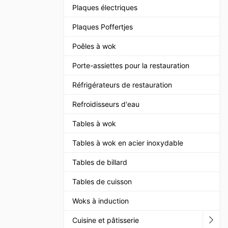
Plaques électriques
Plaques Poffertjes
Poêles à wok
Porte-assiettes pour la restauration
Réfrigérateurs de restauration
Refroidisseurs d'eau
Tables à wok
Tables à wok en acier inoxydable
Tables de billard
Tables de cuisson
Woks à induction
Cuisine et pâtisserie