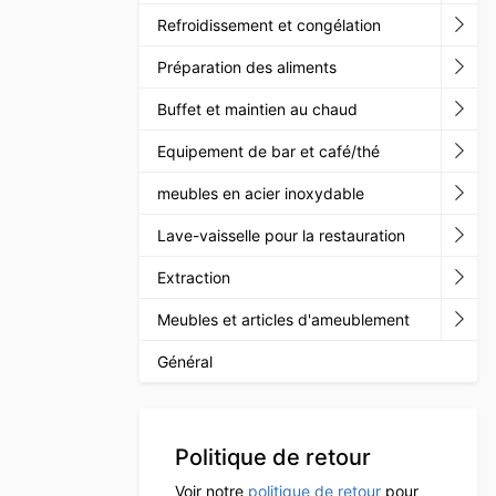
Refroidissement et congélation
Préparation des aliments
Buffet et maintien au chaud
Equipement de bar et café/thé
meubles en acier inoxydable
Lave-vaisselle pour la restauration
Extraction
Meubles et articles d'ameublement
Général
Politique de retour
Voir notre
politique de retour
pour