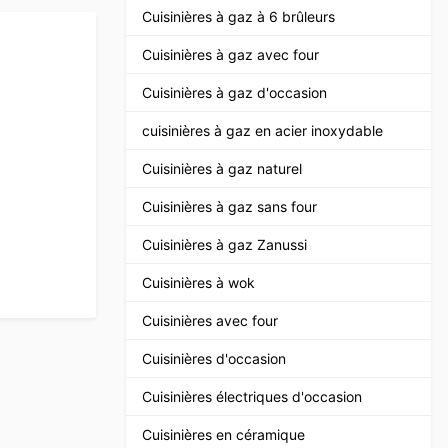
Cuisinières à gaz à 6 brûleurs
Cuisinières à gaz avec four
Cuisinières à gaz d'occasion
cuisinières à gaz en acier inoxydable
Cuisinières à gaz naturel
Cuisinières à gaz sans four
Cuisinières à gaz Zanussi
Cuisinières à wok
Cuisinières avec four
Cuisinières d'occasion
Cuisinières électriques d'occasion
Cuisinières en céramique