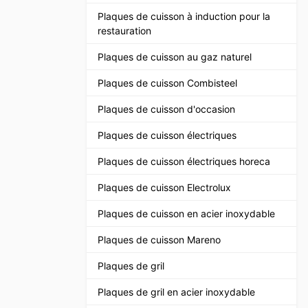
Plaques de cuisson à induction pour la
restauration
Plaques de cuisson au gaz naturel
Plaques de cuisson Combisteel
Plaques de cuisson d'occasion
Plaques de cuisson électriques
Plaques de cuisson électriques horeca
Plaques de cuisson Electrolux
Plaques de cuisson en acier inoxydable
Plaques de cuisson Mareno
Plaques de gril
Plaques de gril en acier inoxydable