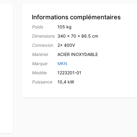
Informations complémentaires
Poids
105 kg
Dimensions
340 × 70 × 86.5 cm
Connexion
2x 400V
Matériel
ACIER INOXYDABLE
Marque
MKN
Modèle
1223201-01
Puissance
10,4 kW