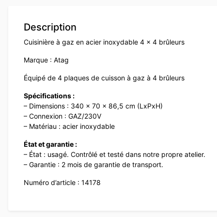
Description
Cuisinière à gaz en acier inoxydable 4 x 4 brûleurs
Marque : Atag
Équipé de 4 plaques de cuisson à gaz à 4 brûleurs
Spécifications :
– Dimensions : 340 x 70 x 86,5 cm (LxPxH)
– Connexion : GAZ/230V
– Matériau : acier inoxydable
État et garantie :
– État : usagé. Contrôlé et testé dans notre propre atelier.
– Garantie : 2 mois de garantie de transport.
Numéro d’article : 14178