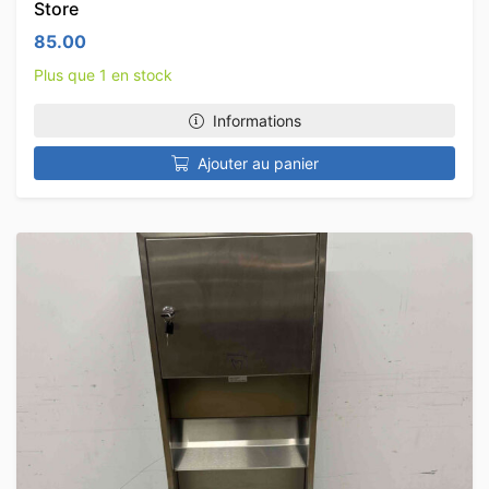
Store
85.00
Plus que 1 en stock
Informations
Ajouter au panier