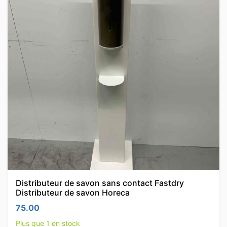
Distributeur de savon sans contact Fastdry
Distributeur de savon Horeca
75.00
Plus que 1 en stock