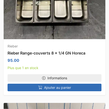
Rieber
Rieber Range-couverts 8 x 1/4 GN Horeca
95.00
Plus que 1 en stock
Informations
Ajouter au panier