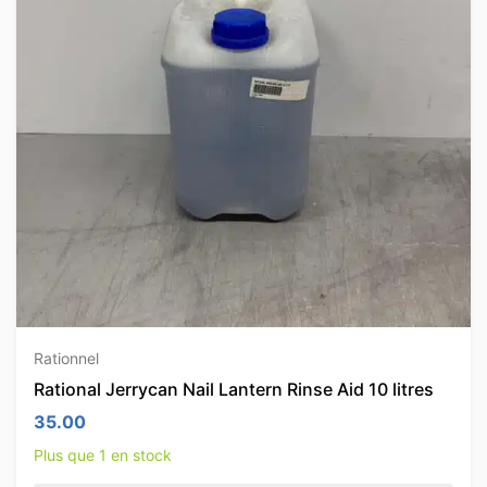
Rationnel
Rational Jerrycan Nail Lantern Rinse Aid 10 litres
35.00
Plus que 1 en stock