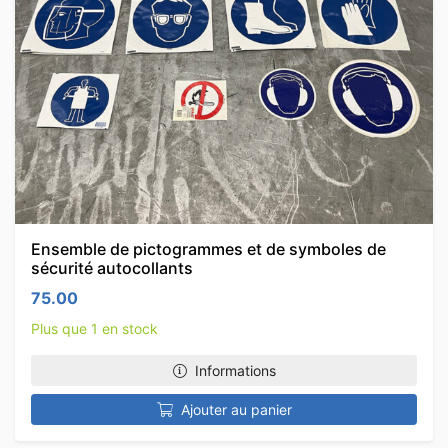
Ensemble de pictogrammes et de symboles de
sécurité autocollants
75.00
Plus que 1 en stock
Informations
Ajouter au panier