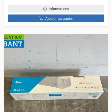
Informations
Ajouter au panier