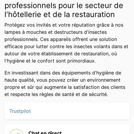
professionnels pour le secteur de
l'hôtellerie et de la restauration
Protégez vos invités et votre réputation grâce à nos
lampes à mouches et destructeurs d'insectes
professionnels. Ces appareils offrent une solution
efficace pour lutter contre les insectes volants dans et
autour de votre établissement de restauration, où
l'hygiène et le confort sont primordiaux.
En investissant dans des équipements d'hygiène de
haute qualité, vous pouvez créer un environnement
propre et sûr qui augmente la satisfaction des clients
et respecte les règles de santé et de sécurité.
Trustpilot
Chat en direct