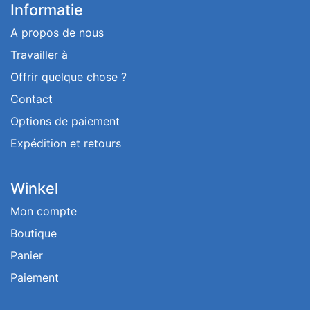
Informatie
A propos de nous
Travailler à
Offrir quelque chose ?
Contact
Options de paiement
Expédition et retours
Winkel
Mon compte
Boutique
Panier
Paiement