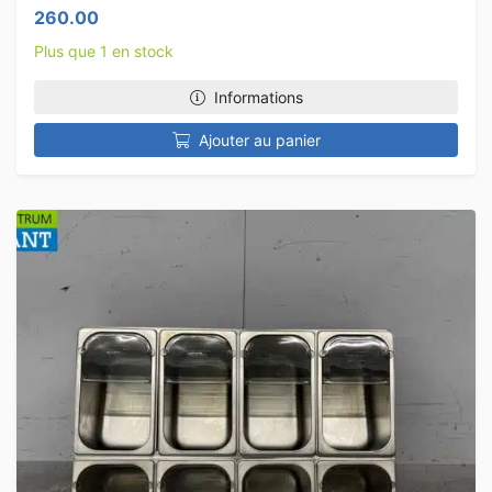
260.00
Plus que 1 en stock
Informations
Ajouter au panier