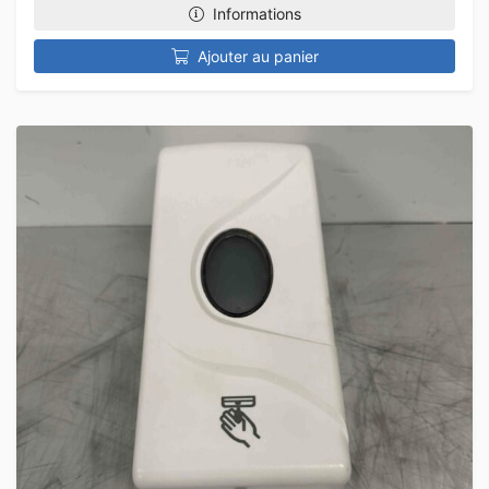
Informations
Ajouter au panier