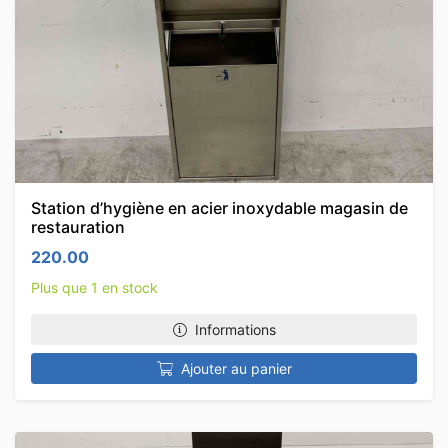
Station d’hygiène en acier inoxydable magasin de
restauration
220.00
Plus que 1 en stock
Informations
Ajouter au panier