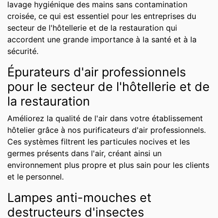
lavage hygiénique des mains sans contamination
croisée, ce qui est essentiel pour les entreprises du
secteur de l'hôtellerie et de la restauration qui
accordent une grande importance à la santé et à la
sécurité.
Épurateurs d'air professionnels
pour le secteur de l'hôtellerie et de
la restauration
Améliorez la qualité de l'air dans votre établissement
hôtelier grâce à nos purificateurs d'air professionnels.
Ces systèmes filtrent les particules nocives et les
germes présents dans l'air, créant ainsi un
environnement plus propre et plus sain pour les clients
et le personnel.
Lampes anti-mouches et
destructeurs d'insectes