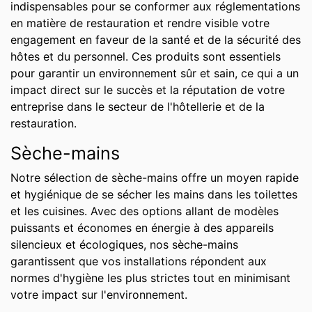
indispensables pour se conformer aux réglementations
en matière de restauration et rendre visible votre
engagement en faveur de la santé et de la sécurité des
hôtes et du personnel. Ces produits sont essentiels
pour garantir un environnement sûr et sain, ce qui a un
impact direct sur le succès et la réputation de votre
entreprise dans le secteur de l'hôtellerie et de la
restauration.
Sèche-mains
Notre sélection de sèche-mains offre un moyen rapide
et hygiénique de se sécher les mains dans les toilettes
et les cuisines. Avec des options allant de modèles
puissants et économes en énergie à des appareils
silencieux et écologiques, nos sèche-mains
garantissent que vos installations répondent aux
normes d'hygiène les plus strictes tout en minimisant
votre impact sur l'environnement.