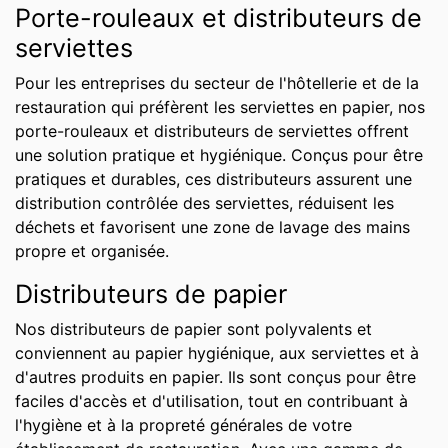
Porte-rouleaux et distributeurs de
serviettes
Pour les entreprises du secteur de l'hôtellerie et de la
restauration qui préfèrent les serviettes en papier, nos
porte-rouleaux et distributeurs de serviettes offrent
une solution pratique et hygiénique. Conçus pour être
pratiques et durables, ces distributeurs assurent une
distribution contrôlée des serviettes, réduisent les
déchets et favorisent une zone de lavage des mains
propre et organisée.
Distributeurs de papier
Nos distributeurs de papier sont polyvalents et
conviennent au papier hygiénique, aux serviettes et à
d'autres produits en papier. Ils sont conçus pour être
faciles d'accès et d'utilisation, tout en contribuant à
l'hygiène et à la propreté générales de votre