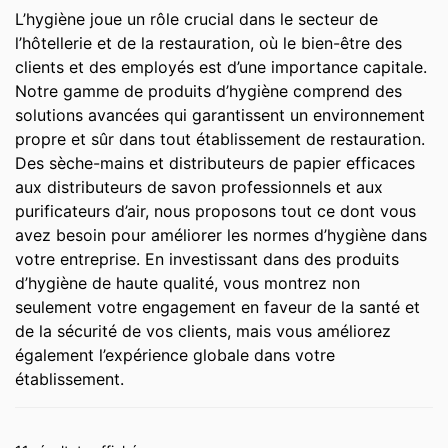
L’hygiène joue un rôle crucial dans le secteur de
l’hôtellerie et de la restauration, où le bien-être des
clients et des employés est d’une importance capitale.
Notre gamme de produits d’hygiène comprend des
solutions avancées qui garantissent un environnement
propre et sûr dans tout établissement de restauration.
Des sèche-mains et distributeurs de papier efficaces
aux distributeurs de savon professionnels et aux
purificateurs d’air, nous proposons tout ce dont vous
avez besoin pour améliorer les normes d’hygiène dans
votre entreprise. En investissant dans des produits
d’hygiène de haute qualité, vous montrez non
seulement votre engagement en faveur de la santé et
de la sécurité de vos clients, mais vous améliorez
également l’expérience globale dans votre
établissement.