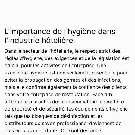
L'importance de l'hygiène dans
l'industrie hôtelière
Dans le secteur de l'hôtellerie, le respect strict des
règles d'hygiène, des exigences et de la législation est
crucial pour les activités de l'entreprise. Une
excellente hygiène est non seulement essentielle pour
éviter la propagation des germes et des infections,
mais elle confirme également la confiance des clients
dans votre entreprise de restauration. Face aux
attentes croissantes des consommateurs en matière
de propreté et de sécurité, les équipements d'hygiène
tels que les kiosques de désinfection et les
distributeurs de savon professionnel deviennent de
plus en plus importants. Ce sont des outils