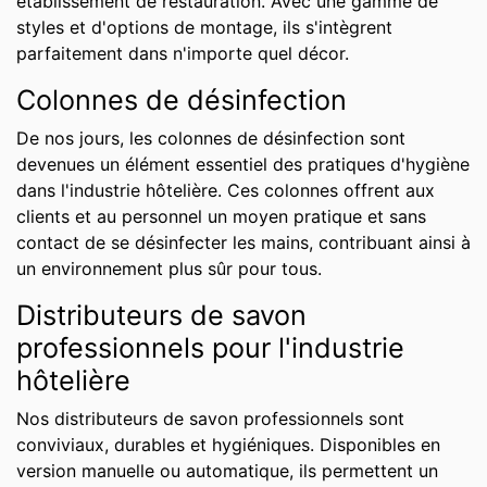
établissement de restauration. Avec une gamme de
styles et d'options de montage, ils s'intègrent
parfaitement dans n'importe quel décor.
Colonnes de désinfection
De nos jours, les colonnes de désinfection sont
devenues un élément essentiel des pratiques d'hygiène
dans l'industrie hôtelière. Ces colonnes offrent aux
clients et au personnel un moyen pratique et sans
contact de se désinfecter les mains, contribuant ainsi à
un environnement plus sûr pour tous.
Distributeurs de savon
professionnels pour l'industrie
hôtelière
Nos distributeurs de savon professionnels sont
conviviaux, durables et hygiéniques. Disponibles en
version manuelle ou automatique, ils permettent un