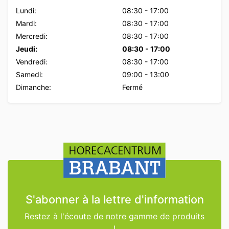
Lundi:
08:30
-
17:00
Mardi:
08:30
-
17:00
Mercredi:
08:30
-
17:00
Jeudi:
08:30
-
17:00
Vendredi:
08:30
-
17:00
Samedi:
09:00
-
13:00
Dimanche:
Fermé
S'abonner à la lettre d'information
Restez à l'écoute de notre gamme de produits
!