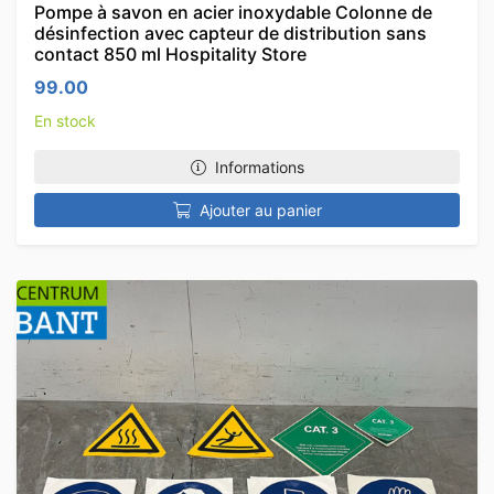
Pompe à savon en acier inoxydable Colonne de
désinfection avec capteur de distribution sans
contact 850 ml Hospitality Store
99.00
En stock
Informations
Ajouter au panier