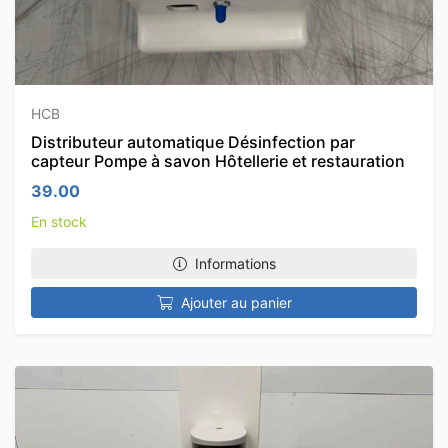
HCB
Distributeur automatique Désinfection par
capteur Pompe à savon Hôtellerie et restauration
39.00
En stock
Informations
Ajouter au panier