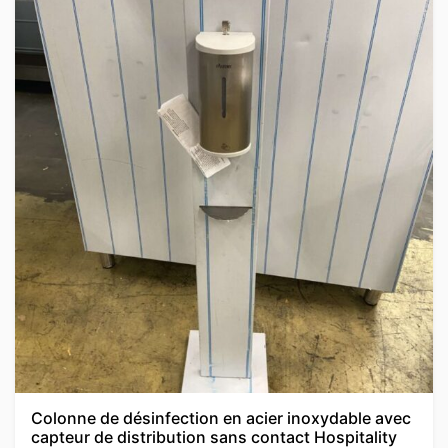
Colonne de désinfection en acier inoxydable avec
capteur de distribution sans contact Hospitality