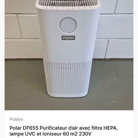
Polaire
Polar DF655 Purificateur d’air avec filtre HEPA,
lampe UVC et ioniseur 60 m2 230V