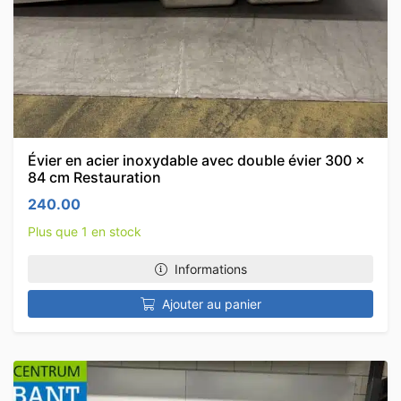
Évier en acier inoxydable avec double évier 300 x
84 cm Restauration
240.00
Plus que 1 en stock
Informations
Ajouter au panier