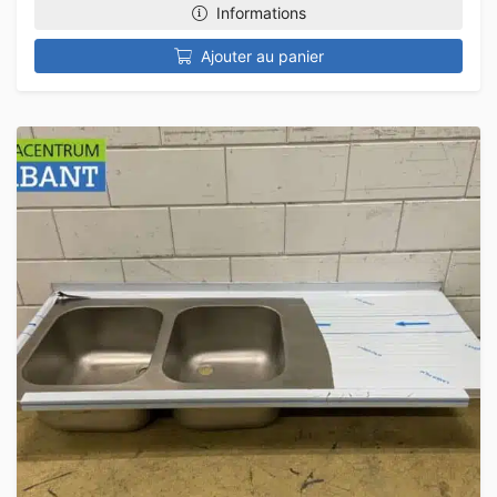
Informations
Ajouter au panier