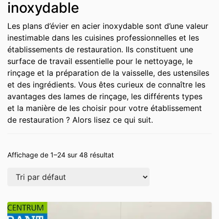
inoxydable
Les plans d’évier en acier inoxydable sont d’une valeur
inestimable dans les cuisines professionnelles et les
établissements de restauration. Ils constituent une
surface de travail essentielle pour le nettoyage, le
rinçage et la préparation de la vaisselle, des ustensiles
et des ingrédients. Vous êtes curieux de connaître les
avantages des lames de rinçage, les différents types
et la manière de les choisir pour votre établissement
de restauration ? Alors lisez ce qui suit.
Affichage de 1–24 sur 48 résultat