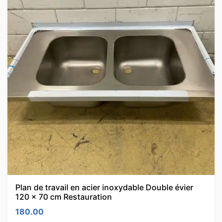
Plan de travail en acier inoxydable Double évier
120 x 70 cm Restauration
180.00