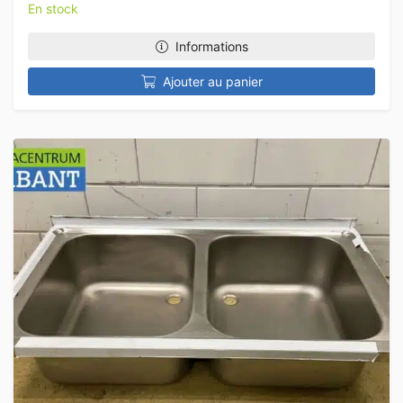
En stock
Informations
Ajouter au panier