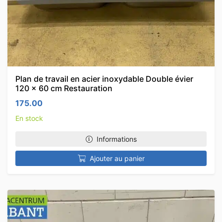
Plan de travail en acier inoxydable Double évier
120 x 60 cm Restauration
175.00
En stock
Informations
Ajouter au panier