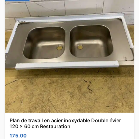
Plan de travail en acier inoxydable Double évier
120 x 60 cm Restauration
175.00