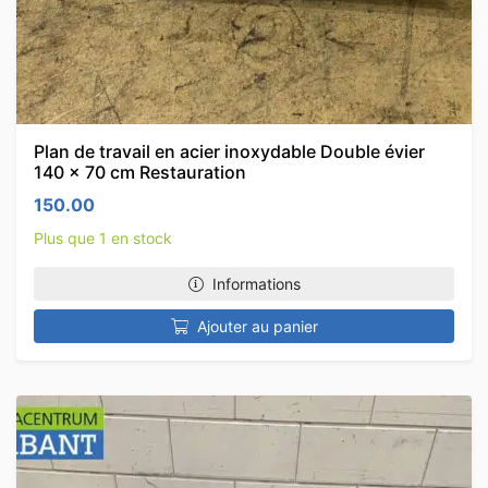
Plan de travail en acier inoxydable Double évier
140 x 70 cm Restauration
150.00
Plus que 1 en stock
Informations
Ajouter au panier