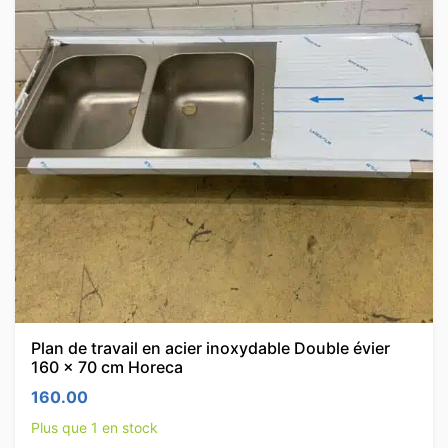
Plan de travail en acier inoxydable Double évier
160 x 70 cm Horeca
160.00
Plus que 1 en stock