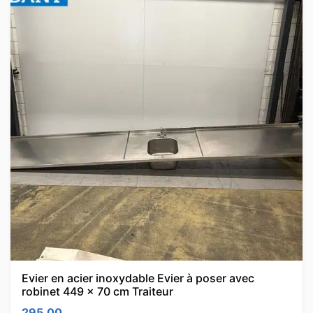
Evier en acier inoxydable Evier à poser avec
robinet 449 x 70 cm Traiteur
295.00