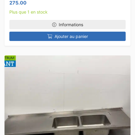
275.00
Plus que 1 en stock
Informations
Ajouter au panier