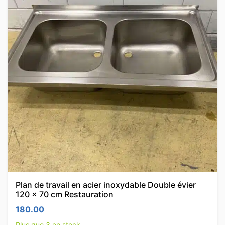
Plan de travail en acier inoxydable Double évier
120 x 70 cm Restauration
180.00
Plus que 3 en stock