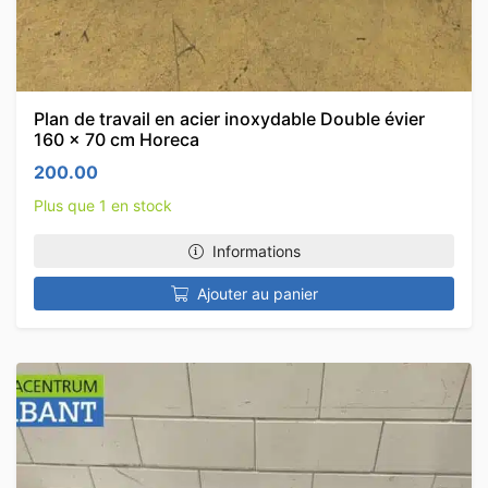
Plan de travail en acier inoxydable Double évier
160 x 70 cm Horeca
200.00
Plus que 1 en stock
Informations
Ajouter au panier