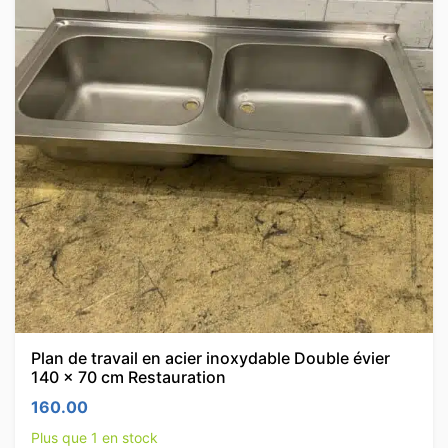
Plan de travail en acier inoxydable Double évier
140 x 70 cm Restauration
160.00
Plus que 1 en stock