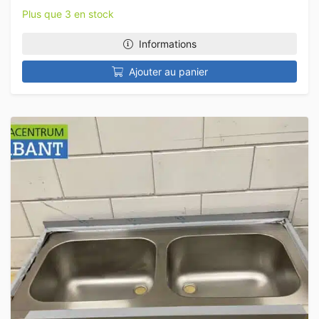
Plus que 3 en stock
Informations
Ajouter au panier