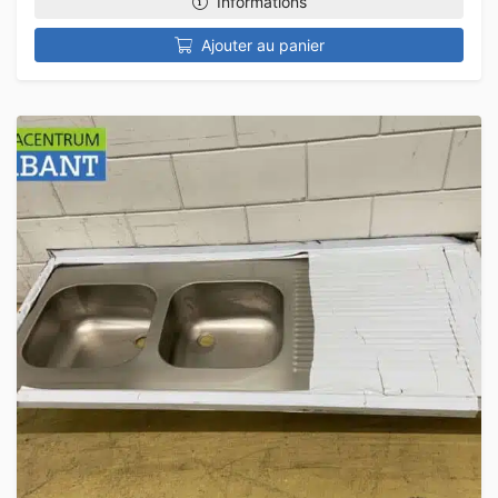
Informations
Ajouter au panier