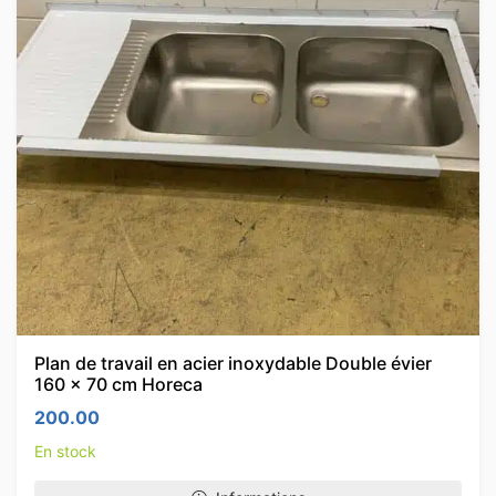
Plan de travail en acier inoxydable Double évier
160 x 70 cm Horeca
200.00
En stock