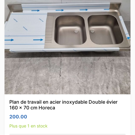
Plan de travail en acier inoxydable Double évier
160 x 70 cm Horeca
200.00
Plus que 1 en stock