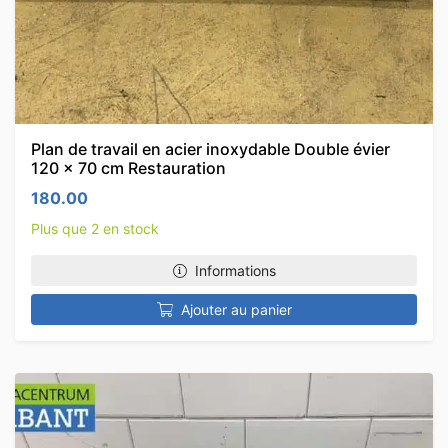
Plan de travail en acier inoxydable Double évier
120 x 70 cm Restauration
180.00
Plus que 2 en stock
Informations
Ajouter au panier