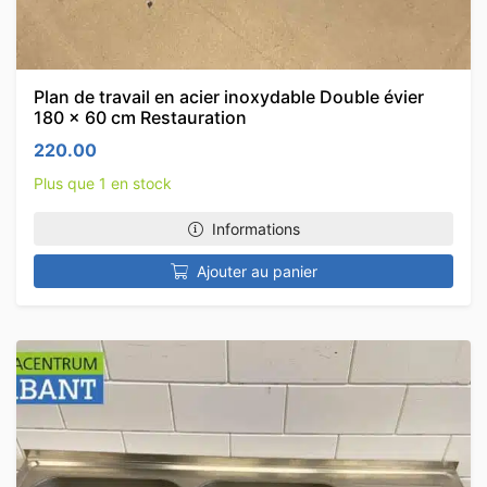
Plan de travail en acier inoxydable Double évier
180 x 60 cm Restauration
220.00
Plus que 1 en stock
Informations
Ajouter au panier