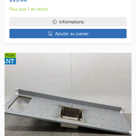
Plus que 1 en stock
Informations
Ajouter au panier