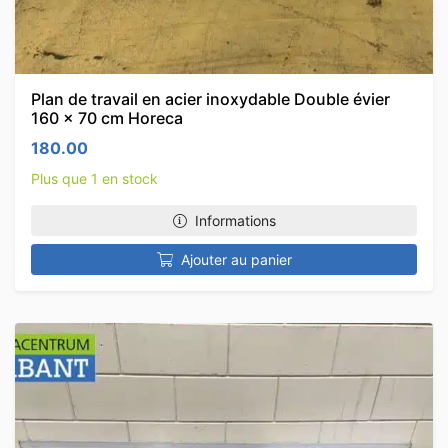
Plan de travail en acier inoxydable Double évier
160 x 70 cm Horeca
180.00
Plus que 1 en stock
Informations
Ajouter au panier