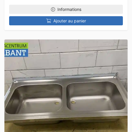
Informations
Ajouter au panier