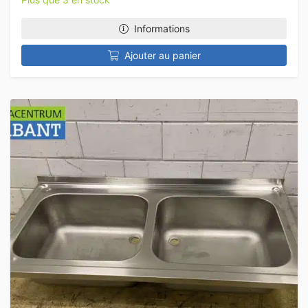
Informations
Ajouter au panier