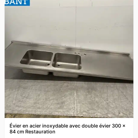
Évier en acier inoxydable avec double évier 300 x
84 cm Restauration