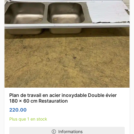
Plan de travail en acier inoxydable Double évier
180 x 60 cm Restauration
220.00
Plus que 1 en stock
Informations