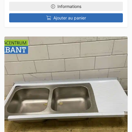
Informations
Ajouter au panier