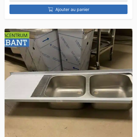
Ajouter au panier