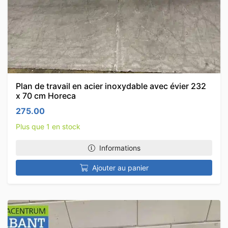
Plan de travail en acier inoxydable avec évier 232
x 70 cm Horeca
275.00
Plus que 1 en stock
Informations
Ajouter au panier