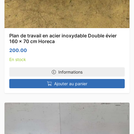
Plan de travail en acier inoxydable Double évier
160 x 70 cm Horeca
200.00
En stock
Informations
Ajouter au panier